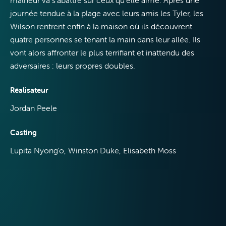
journée tendue à la plage avec leurs amis les Tyler, les
VOO & Orange
Wilson rentrent enfin à la maison où ils découvrent
quatre personnes se tenant la main dans leur allée. Ils
vont alors affronter le plus terrifiant et inattendu des
adversaires : leurs propres doubles.
Réalisateur
Jordan Peele
Casting
Lupita Nyong'o, Winston Duke, Elisabeth Moss