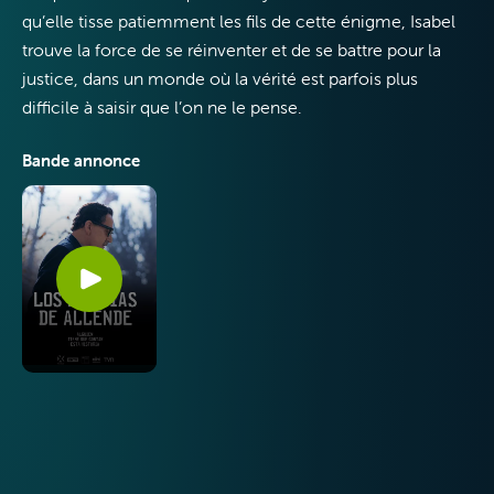
qu’elle tisse patiemment les fils de cette énigme, Isabel
VOO & Orange
trouve la force de se réinventer et de se battre pour la
justice, dans un monde où la vérité est parfois plus
difficile à saisir que l’on ne le pense.
Bande annonce