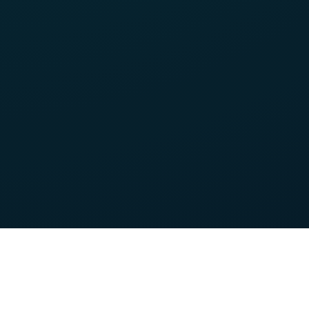
Nos forces