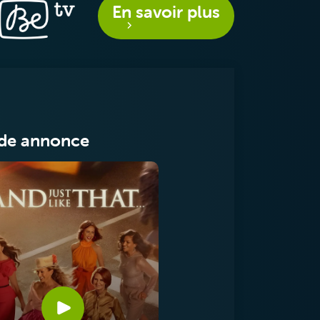
En savoir plus
de annonce