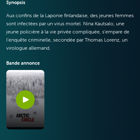
Synopsis
Aux confins de la Laponie finlandaise, des jeunes femmes
sont infectées par un virus mortel. Nina Kautsalo, une
jeune policière à la vie privée compliquée, s’empare de
Internet
l’enquête criminelle, secondée par Thomas Lorenz, un
virologue allemand.
Bande annonce
Mobile
VOO & Orange