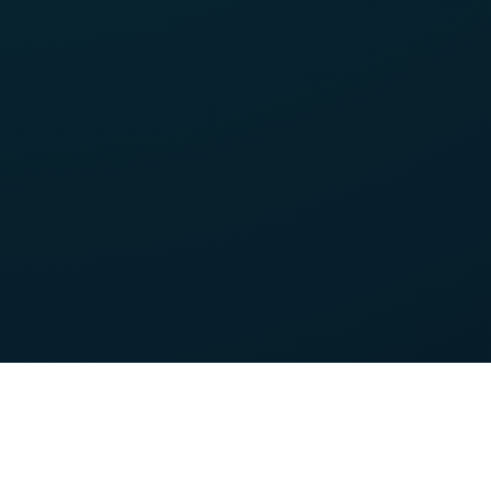
Nos forces