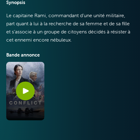
Synopsis
Le capitaine Rami, commandant d’une unité militaire,
part quant à lui à la recherche de sa femme et de sa fille
et s’associe à un groupe de citoyens décidés à résister à
Internet
cet ennemi encore nébuleux.
Bande annonce
Mobile
VOO & Orange