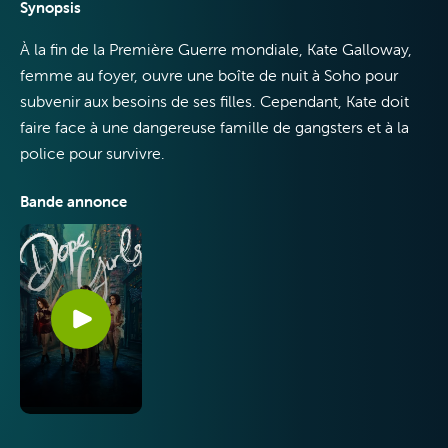
Synopsis
À la fin de la Première Guerre mondiale, Kate Galloway,
femme au foyer, ouvre une boîte de nuit à Soho pour
subvenir aux besoins de ses filles. Cependant, Kate doit
Internet
faire face à une dangereuse famille de gangsters et à la
police pour survivre.
Bande annonce
Mobile
VOO & Orange