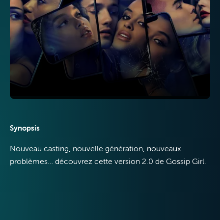
Internet
Mobile
Synopsis
Nouveau casting, nouvelle génération, nouveaux
problèmes… découvrez cette version 2.0 de Gossip Girl.
VOO & Orange