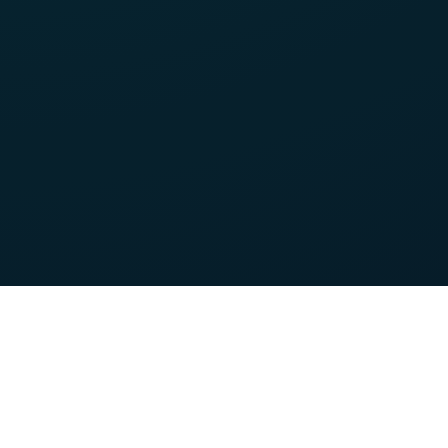
Nos forces