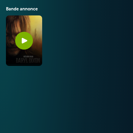
VOO & Orange
Bande annonce