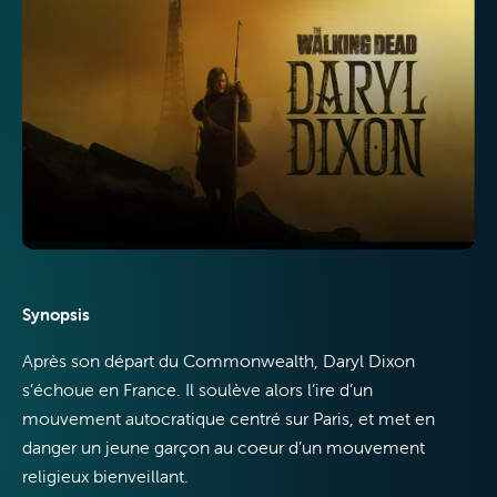
Télévision
Internet
Synopsis
Mobile
Après son départ du Commonwealth, Daryl Dixon
s’échoue en France. Il soulève alors l’ire d’un
mouvement autocratique centré sur Paris, et met en
danger un jeune garçon au coeur d’un mouvement
religieux bienveillant.