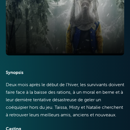
Télévision
Internet
Synopsis
Deux mois après le début de l’hiver, les survivants doivent
faire face à la baisse des rations, à un moral en berne et à
Mobile
leur dernière tentative désastreuse de geler un
coéquipier hors du jeu. Taissa, Misty et Natalie cherchent
à retrouver leurs meilleurs amis, anciens et nouveaux.
Casting