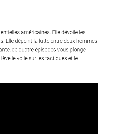
entielles américaines. Elle dévoile les
s. Elle dépeint la lutte entre deux hommes
nnante, de quatre épisodes vous plonge
ève le voile sur les tactiques et le