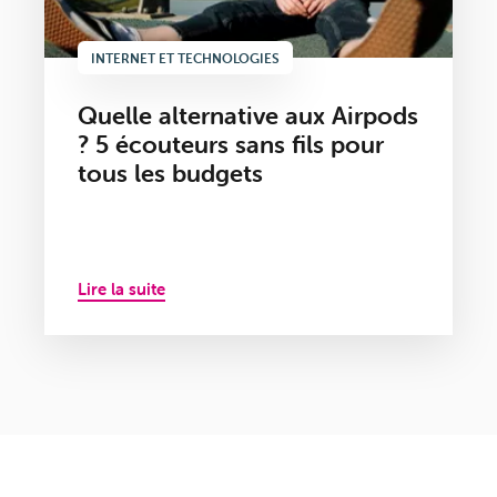
INTERNET ET TECHNOLOGIES
Quelle alternative aux Airpods
? 5 écouteurs sans fils pour
tous les budgets
Lire la suite