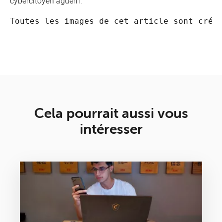
cybercitoyen aguerri.
Toutes les images de cet article sont créd
Cela pourrait aussi vous
intéresser