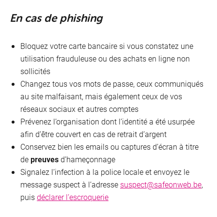
En cas de phishing
Bloquez votre carte bancaire si vous constatez une
utilisation frauduleuse ou des achats en ligne non
sollicités
Changez tous vos mots de passe, ceux communiqués
au site malfaisant, mais également ceux de vos
réseaux sociaux et autres comptes
Prévenez l’organisation dont l’identité a été usurpée
afin d’être couvert en cas de retrait d’argent
Conservez bien les emails ou captures d’écran à titre
de
preuves
d’hameçonnage
Signalez l’infection à la police locale et envoyez le
message suspect à l’adresse
suspect@safeonweb.be
,
puis
déclarer l’escroquerie