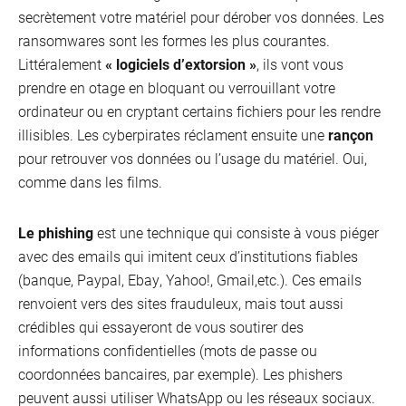
secrètement votre matériel pour dérober vos données. Les
ransomwares sont les formes les plus courantes.
Littéralement
« logiciels d’extorsion »
, ils vont vous
prendre en otage en bloquant ou verrouillant votre
ordinateur ou en cryptant certains fichiers pour les rendre
illisibles. Les cyberpirates réclament ensuite une
rançon
pour retrouver vos données ou l’usage du matériel. Oui,
comme dans les films.
Le phishing
est une technique qui consiste à vous piéger
Internet
avec des emails qui imitent ceux d’institutions fiables
(banque, Paypal, Ebay, Yahoo!, Gmail,etc.). Ces emails
renvoient vers des sites frauduleux, mais tout aussi
crédibles qui essayeront de vous soutirer des
informations confidentielles (mots de passe ou
coordonnées bancaires, par exemple). Les phishers
peuvent aussi utiliser WhatsApp ou les réseaux sociaux.