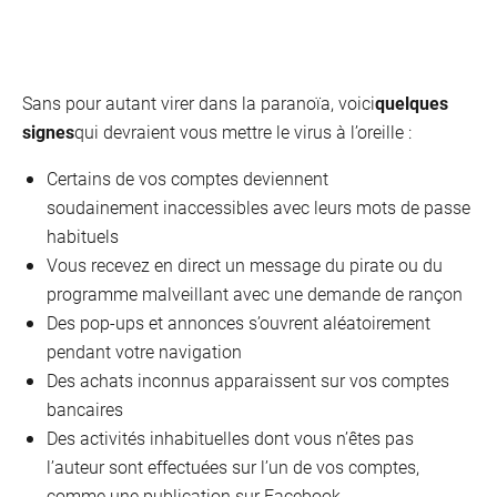
Sans pour autant virer dans la paranoïa, voici
quelques
VOO &
signes
qui devraient vous mettre le virus à l’oreille :
Orange
Certains de vos comptes deviennent
soudainement inaccessibles avec leurs mots de passe
habituels
Vous recevez en direct un message du pirate ou du
programme malveillant avec une demande de rançon
Des pop-ups et annonces s’ouvrent aléatoirement
pendant votre navigation
Des achats inconnus apparaissent sur vos comptes
bancaires
Des activités inhabituelles dont vous n’êtes pas
l’auteur sont effectuées sur l’un de vos comptes,
comme une publication sur Facebook