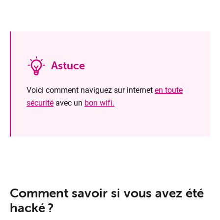
Astuce
Voici comment naviguez sur internet
en toute
Mobile
sécurité
avec un
bon wifi.
Comment savoir si vous avez été
hacké ?