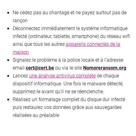
Ne cédez pas au chantage et ne payez surtout pas de
rançon
Déconnectez immédiatement le système informatique
infecté (ordinateur, tablette, smartphone) du réseau wifi
ainsi que tous les autres
appareils connectés de la
maison
Signalez le problème à la police locale et à l’adresse
email
cert@cert.be
ou via le site
Nomoreransom.org
Lancez
une analyse antivirus complète
de chaque
dispositif informatique. Une fois le malware détecté,
supprimez-le avant qu’il ne se réenclenche.
Réalisez un formatage complet du disque dur infecté
puis restaurez vos données grâce aux sauvegardes
réalisées au préalable