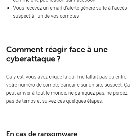
Vous recevez un email d’alerte généré suite à l’accès
suspect à l’un de vos comptes
Comment réagir face à une
cyberattaque ?
Ça y est, vous avez cliqué là où il ne fallait pas ou entré
votre numéro de compte bancaire sur un site suspect. Ça
peut arriver à tout le monde, ne paniquez pas, ne perdez
pas de temps et suivez ces quelques étapes.
En cas de ransomware