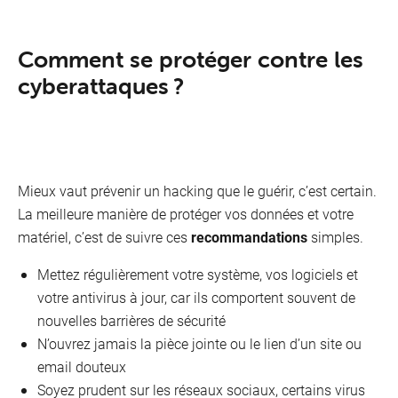
Comment se protéger contre les
cyberattaques ?
Mieux vaut prévenir un hacking que le guérir, c’est certain.
La meilleure manière de protéger vos données et votre
matériel, c’est de suivre ces
recommandations
simples.
Mettez régulièrement votre système, vos logiciels et
votre antivirus à jour, car ils comportent souvent de
nouvelles barrières de sécurité
N’ouvrez jamais la pièce jointe ou le lien d’un site ou
email douteux
Soyez prudent sur les réseaux sociaux, certains virus