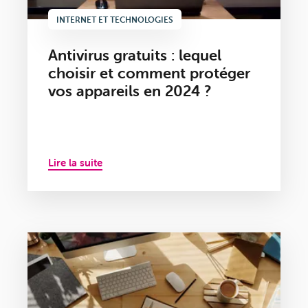
INTERNET ET TECHNOLOGIES
Antivirus gratuits : lequel
choisir et comment protéger
vos appareils en 2024 ?
Lire la suite