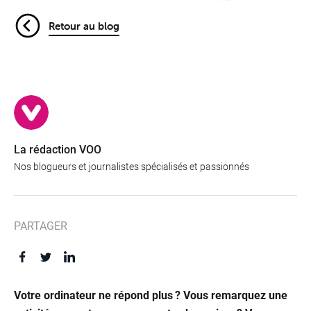
Retour au blog
La rédaction VOO
Nos blogueurs et journalistes spécialisés et passionnés
PARTAGER
Offres
&
Votre ordinateur ne répond plus ? Vous remarquez une
Packs