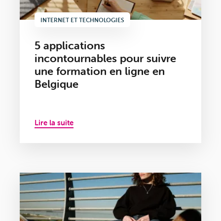
INTERNET ET TECHNOLOGIES
5 applications
incontournables pour suivre
une formation en ligne en
Belgique
Lire la suite