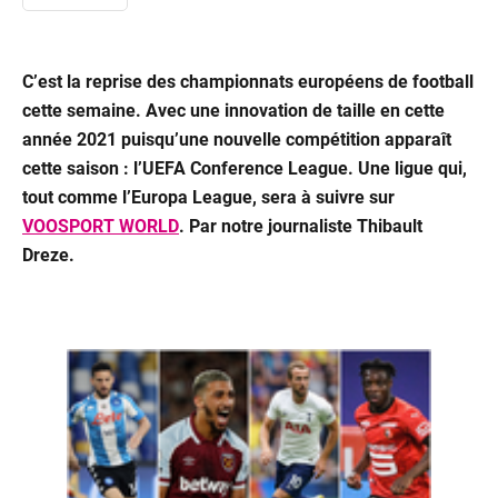
Packs
C’est la reprise des championnats européens de football
cette semaine. Avec une innovation de taille en cette
année 2021 puisqu’une nouvelle compétition apparaît
cette saison : l’UEFA Conference League. Une ligue qui,
tout comme l’Europa League, sera à suivre sur
VOOSPORT WORLD
.
Par notre journaliste Thibault
Dreze.
Télévis