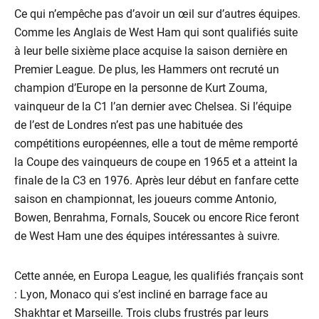
Ce qui n’empêche pas d’avoir un œil sur d’autres équipes.
Comme les Anglais de West Ham qui sont qualifiés suite
à leur belle sixième place acquise la saison dernière en
Premier League. De plus, les Hammers ont recruté un
champion d’Europe en la personne de Kurt Zouma,
vainqueur de la C1 l’an dernier avec Chelsea. Si l’équipe
de l’est de Londres n’est pas une habituée des
compétitions européennes, elle a tout de même remporté
la Coupe des vainqueurs de coupe en 1965 et a atteint la
finale de la C3 en 1976. Après leur début en fanfare cette
saison en championnat, les joueurs comme Antonio,
Bowen, Benrahma, Fornals, Soucek ou encore Rice feront
de West Ham une des équipes intéressantes à suivre.
Cette année, en Europa League, les qualifiés français sont
: Lyon, Monaco qui s’est incliné en barrage face au
Shakhtar et Marseille. Trois clubs frustrés par leurs