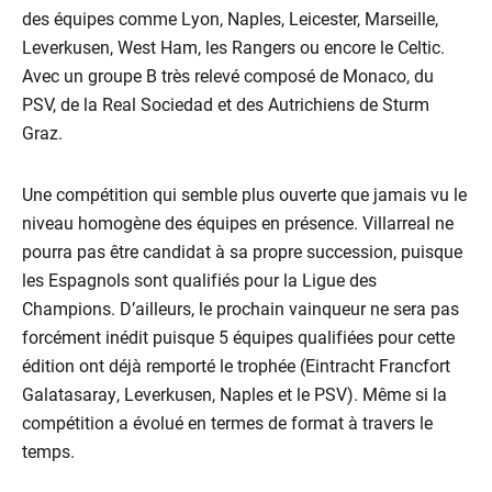
des équipes comme Lyon, Naples, Leicester, Marseille,
Leverkusen, West Ham, les Rangers ou encore le Celtic.
Avec un groupe B très relevé composé de Monaco, du
PSV, de la Real Sociedad et des Autrichiens de Sturm
Graz.
Une compétition qui semble plus ouverte que jamais vu le
niveau homogène des équipes en présence. Villarreal ne
pourra pas être candidat à sa propre succession, puisque
les Espagnols sont qualifiés pour la Ligue des
Champions. D’ailleurs, le prochain vainqueur ne sera pas
forcément inédit puisque 5 équipes qualifiées pour cette
édition ont déjà remporté le trophée (Eintracht Francfort
Galatasaray, Leverkusen, Naples et le PSV). Même si la
compétition a évolué en termes de format à travers le
temps.