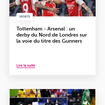
SPORTS
Tottenham - Arsenal : un
derby du Nord de Londres sur
la voie du titre des Gunners
Lire la suite