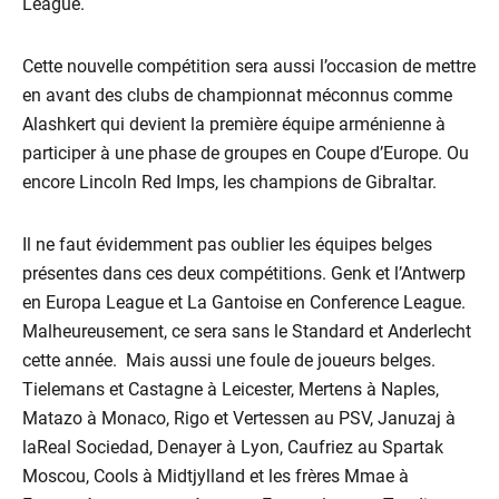
League.
Cette nouvelle compétition sera aussi l’occasion de mettre
en avant des clubs de championnat méconnus comme
Alashkert qui devient la première équipe arménienne à
participer à une phase de groupes en Coupe d’Europe. Ou
encore Lincoln Red Imps, les champions de Gibraltar.
Il ne faut évidemment pas oublier les équipes belges
présentes dans ces deux compétitions. Genk et l’Antwerp
en Europa League et La Gantoise en Conference League.
Malheureusement, ce sera sans le Standard et Anderlecht
cette année. Mais aussi une foule de joueurs belges.
Tielemans et Castagne à Leicester, Mertens à Naples,
Matazo à Monaco, Rigo et Vertessen au PSV, Januzaj à
la
Real Sociedad, Denayer à Lyon, Caufriez au Spartak
Moscou, Cools à Midtjylland et les frères Mmae à