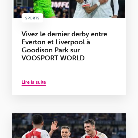
SPORTS
Vivez le dernier derby entre
Everton et Liverpool à
Goodison Park sur
VOOSPORT WORLD
Lire la suite