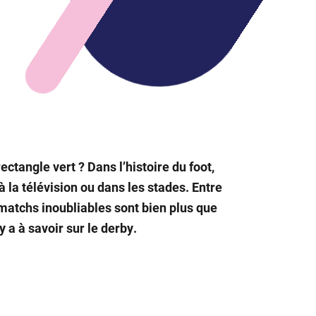
ectangle vert ? Dans l’histoire du foot,
à la télévision ou dans les stades. Entre
es matchs inoubliables sont bien plus que
 a à savoir sur le derby.