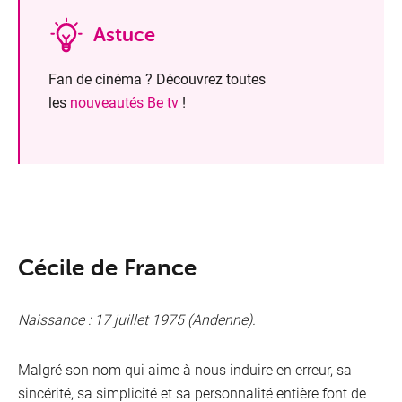
Astuce
Fan de cinéma ? Découvrez toutes
les
nouveautés Be tv
!
Cécile de France
Naissance : 17 juillet 1975 (Andenne).
Malgré son nom qui aime à nous induire en erreur, sa
sincérité, sa simplicité et sa personnalité entière font de