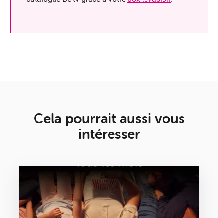
Cela pourrait aussi vous
intéresser