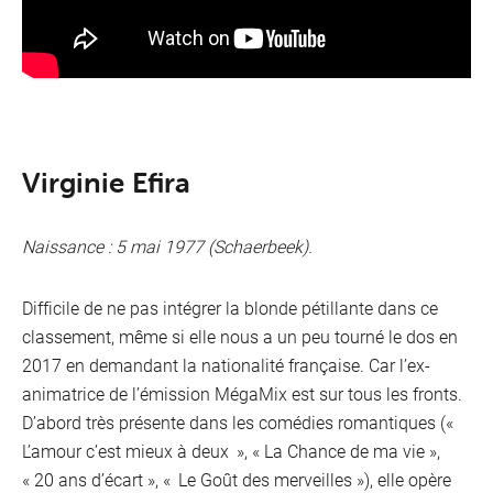
Virginie Efira
Naissance : 5 mai 1977 (Schaerbeek).
Difficile de ne pas intégrer la blonde pétillante dans ce
classement, même si elle nous a un peu tourné le dos en
2017 en demandant la nationalité française. Car l’ex-
animatrice de l’émission MégaMix est sur tous les fronts.
D’abord très présente dans les comédies romantiques («
L’amour c’est mieux à deux », « La Chance de ma vie »,
« 20 ans d’écart », « Le Goût des merveilles »), elle opère