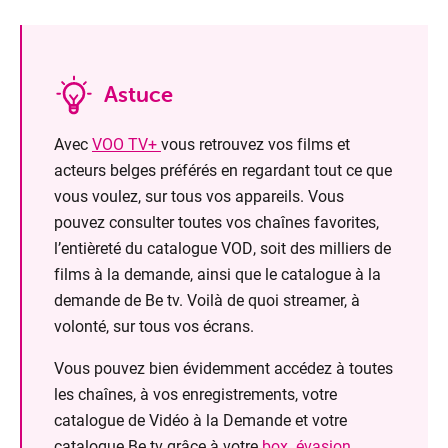
Astuce
Avec
VOO TV+
vous retrouvez vos films et
acteurs belges préférés en regardant tout ce que
vous voulez, sur tous vos appareils. Vous
pouvez consulter toutes vos chaînes favorites,
l’entièreté du catalogue VOD, soit des milliers de
films à la demande, ainsi que le catalogue à la
demande de Be tv. Voilà de quoi streamer, à
volonté, sur tous vos écrans.
Vous pouvez bien évidemment accédez à toutes
les chaînes, à vos enregistrements, votre
catalogue de Vidéo à la Demande et votre
catalogue Be tv grâce à votre
box .évasion
.