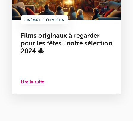
CINÉMA ET TÉLÉVISION
Films originaux à regarder
pour les fêtes : notre sélection
2024 🎄
Lire la suite