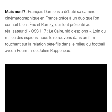
Mais non !?
: François Damiens a débuté sa carrière
cinématographique en France grâce à un duo que l’on
connait bien ; Éric et Ramzy, qui l’ont présenté au
réalisateur d’ « OSS 117 : Le Caire, nid d’espions ». Loin du
milieu des espions, nous le retrouvons dans un film
touchant sur la relation père-fils dans le mileu du football
avec « Fourmi » de Julien Rappeneau.