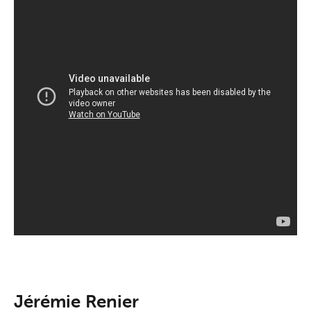
Jérémie Renier