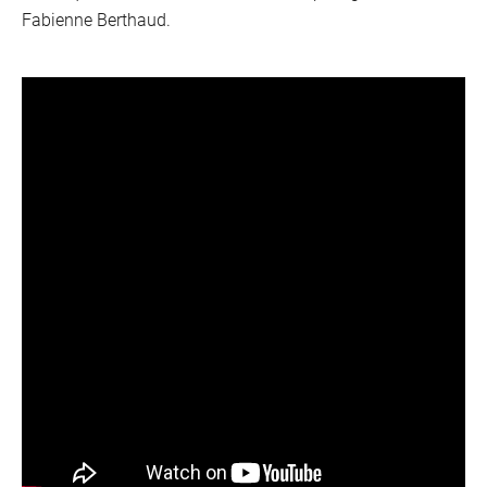
Fabienne Berthaud.