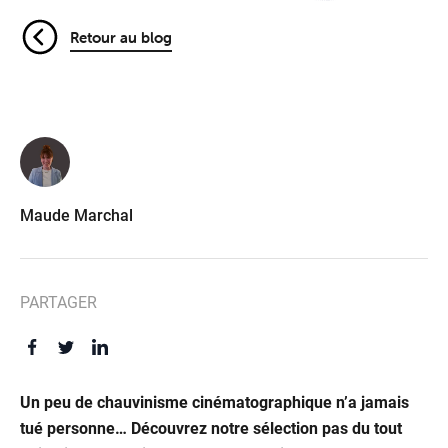
Retour au blog
Maude Marchal
PARTAGER
Un peu de chauvinisme cinématographique n’a jamais
tué personne… Découvrez notre sélection pas du tout