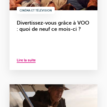
CINÉMA ET TÉLÉVISION
Divertissez-vous grâce à VOO
: quoi de neuf ce mois-ci ?
Lire la suite