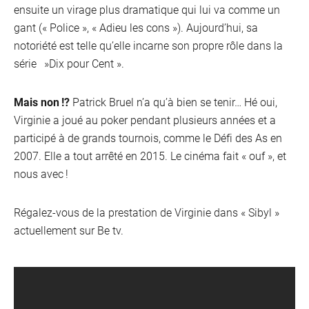
ensuite un virage plus dramatique qui lui va comme un
gant (« Police », « Adieu les cons »). Aujourd’hui, sa
notoriété est telle qu’elle incarne son propre rôle dans la
série »Dix pour Cent ».
Mais non !?
Patrick Bruel n’a qu’à bien se tenir… Hé oui,
Virginie a joué au poker pendant plusieurs années et a
participé à de grands tournois, comme le Défi des As en
2007. Elle a tout arrêté en 2015. Le cinéma fait « ouf », et
nous avec !
Régalez-vous de la prestation de Virginie dans « Sibyl »
actuellement sur Be tv.