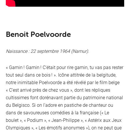
Benoit Poelvoorde
Naissance : 22 septembre 1964 (Namur).
« Gamin ! Gamin ! C’était pour rire gamin, tu vas pas rester
tout seul dans ce bois ! ». Icône attitrée de la belgitude,
notre inimitable Poelvoorde a été révélé par le film belge
« C’est arrivé près de chez vous », dont les répliques
cultissimes font dorénavant partie du patrimoine national
du Belgisco. Si on l’adore en pastiche de chanteur ou
dans de savoureuses comédies à la française (« Le
boulet », « Podium », « Jean-Philippe », « Astérix aux Jeux
Olympiques », « Les émotifs anonymes »), on ne peut que