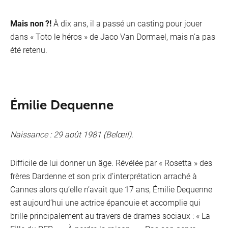
Mais non ?!
À dix ans, il a passé un casting pour jouer
dans « Toto le héros » de Jaco Van Dormael, mais n’a pas
été retenu.
Émilie Dequenne
Naissance : 29 août 1981 (Belœil).
Difficile de lui donner un âge. Révélée par « Rosetta » des
frères Dardenne et son prix d’interprétation arraché à
Cannes alors qu’elle n’avait que 17 ans, Émilie Dequenne
est aujourd’hui une actrice épanouie et accomplie qui
brille principalement au travers de drames sociaux : « La