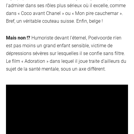
l’admirer dans ses rôles plus sérieux où il excelle, comme
dans « Coco avant Chanel » ou « Mon pire cauchemar ».
Bref, un véritable couteau suisse. Enfin, belge !
Mais non !?
Humoriste devant l’éternel, Poelvoorde n’en
est pas moins un grand enfant sensible, victime de
dépressions sévères sur lesquelles il se confie sans filtre.
Le film « Adoration » dans lequel il joue traite d’ailleurs du
sujet de la santé mentale, sous un axe différent.