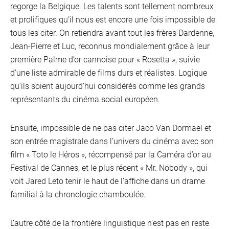
regorge la Belgique. Les talents sont tellement nombreux
et prolifiques qu’il nous est encore une fois impossible de
tous les citer. On retiendra avant tout les frères Dardenne,
Jean-Pierre et Luc, reconnus mondialement grâce à leur
première Palme d’or cannoise pour « Rosetta », suivie
d’une liste admirable de films durs et réalistes. Logique
qu’ils soient aujourd’hui considérés comme les grands
représentants du cinéma social européen.
Ensuite, impossible de ne pas citer Jaco Van Dormael et
son entrée magistrale dans l’univers du cinéma avec son
film « Toto le Héros », récompensé par la Caméra d’or au
Festival de Cannes, et le plus récent « Mr. Nobody », qui
voit Jared Leto tenir le haut de l’affiche dans un drame
familial à la chronologie chamboulée.
L’autre côté de la frontière linguistique n’est pas en reste