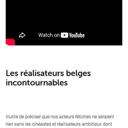
Les réalisateurs belges
incontournables
Inutile de préciser que nos acteurs fétiches ne seraient
rien sans les cinéastes et réalisateurs ambitieux dont