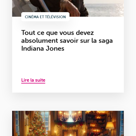
CINÉMA ET TÉLÉVISION
Tout ce que vous devez
absolument savoir sur la saga
Indiana Jones
Lire la suite