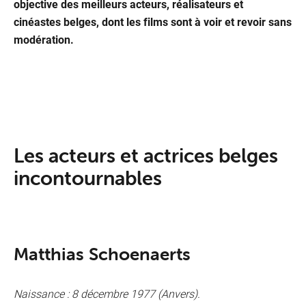
objective des meilleurs acteurs, réalisateurs et
cinéastes belges, dont les films sont à voir et revoir sans
modération.
Les acteurs et actrices belges
incontournables
Matthias Schoenaerts
Naissance : 8 décembre 1977 (Anvers).