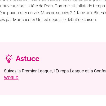
 nouveau sorti la tête de l’eau. Comme s’il fallait de temp
ène pour rester en vie. Mais ce succès 2-1 face aux Blues
sés par Manchester United depuis le début de saison.
Astuce
Suivez la Premier League, l’Europa League et la Conf
WORLD
.