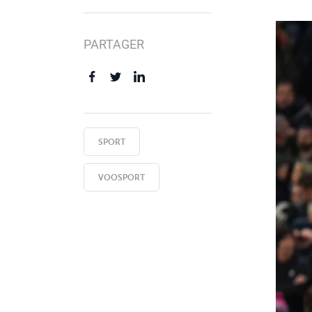
PARTAGER
SPORT
VOOSPORT