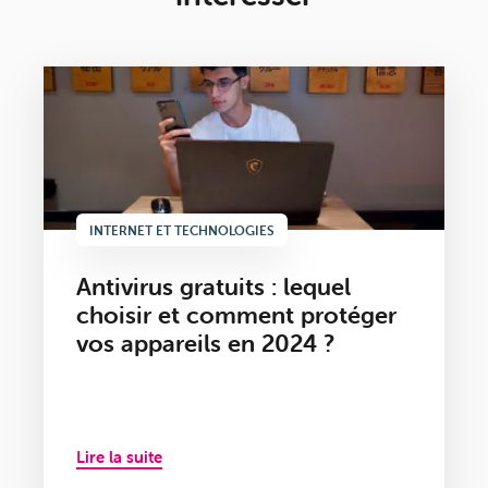
INTERNET ET TECHNOLOGIES
Antivirus gratuits : lequel
choisir et comment protéger
vos appareils en 2024 ?
Lire la suite