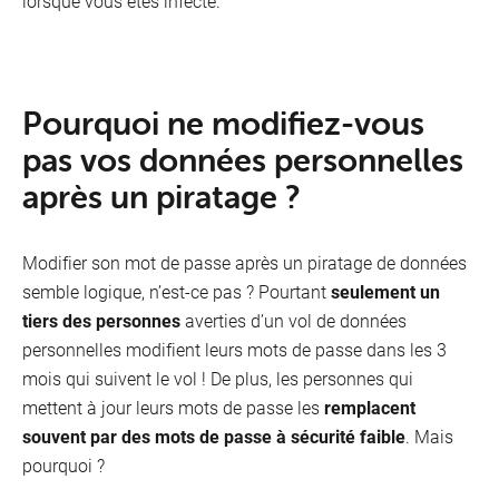
lorsque vous êtes infecté.
Pourquoi ne modifiez-vous
pas vos données personnelles
après un piratage ?
Modifier son mot de passe après un piratage de données
semble logique, n’est-ce pas ? Pourtant
seulement un
tiers des personnes
averties d’un vol de données
personnelles modifient leurs mots de passe dans les 3
mois qui suivent le vol ! De plus, les personnes qui
mettent à jour leurs mots de passe les
remplacent
souvent par des mots de passe à sécurité faible
. Mais
pourquoi ?