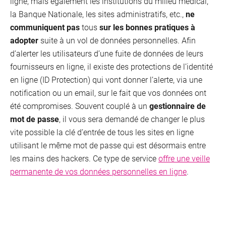
ligne, mais également les institutions du milieu médical,
la Banque Nationale, les sites administratifs, etc.,
ne
communiquent pas
tous
sur les bonnes pratiques à
adopter
suite à un vol de données personnelles. Afin
d’alerter les utilisateurs d’une fuite de données de leurs
fournisseurs en ligne, il existe des protections de l’identité
en ligne (ID Protection) qui vont donner l’alerte, via une
notification ou un email, sur le fait que vos données ont
été compromises. Souvent couplé à un
gestionnaire de
mot de passe
, il vous sera demandé de changer le plus
vite possible la clé d’entrée de tous les sites en ligne
utilisant le même mot de passe qui est désormais entre
les mains des hackers. Ce type de service
offre une veille
permanente de vos données personnelles en ligne
.