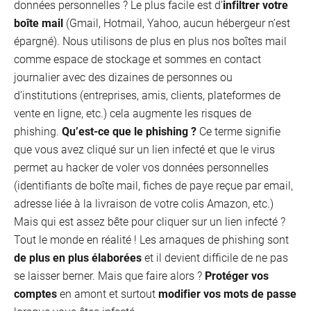
données personnelles ? Le plus facile est d’
infiltrer votre
boîte mail
(Gmail, Hotmail, Yahoo, aucun hébergeur n’est
épargné). Nous utilisons de plus en plus nos boîtes mail
comme espace de stockage et sommes en contact
journalier avec des dizaines de personnes ou
d’institutions (entreprises, amis, clients, plateformes de
vente en ligne, etc.) cela augmente les risques de
phishing.
Qu’est-ce que le phishing ?
Ce terme signifie
que vous avez cliqué sur un lien infecté et que le virus
permet au hacker de voler vos données personnelles
(identifiants de boîte mail, fiches de paye reçue par email,
adresse liée à la livraison de votre colis Amazon, etc.)
Mais qui est assez bête pour cliquer sur un lien infecté ?
Tout le monde en réalité ! Les arnaques de phishing sont
de plus en plus élaborées
et il devient difficile de ne pas
se laisser berner. Mais que faire alors ?
Protéger vos
comptes
en amont et surtout
modifier vos mots de passe