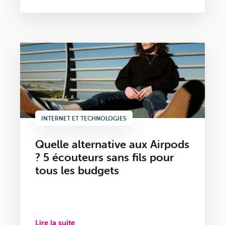
INTERNET ET TECHNOLOGIES
Quelle alternative aux Airpods
? 5 écouteurs sans fils pour
tous les budgets
Lire la suite