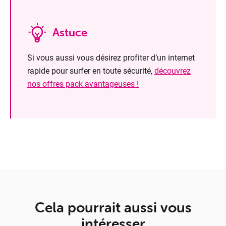
Astuce
Si vous aussi vous désirez profiter d’un internet
rapide pour surfer en toute sécurité,
découvrez
nos offres pack avantageuses !
Cela pourrait aussi vous
intéresser