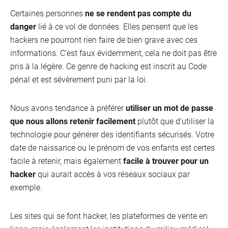
Certaines personnes
ne se rendent pas compte du
danger
lié à ce vol de données. Elles pensent que les
hackers ne pourront rien faire de bien grave avec ces
informations. C’est faux évidemment, cela ne doit pas être
pris à la légère. Ce genre de hacking est inscrit au Code
pénal et est sévèrement puni par la loi.
Nous avons tendance à préférer
utiliser un mot de passe
que nous allons retenir facilement
plutôt que d’utiliser la
technologie pour générer des identifiants sécurisés. Votre
date de naissance ou le prénom de vos enfants est certes
facile à retenir, mais également
facile à trouver pour un
hacker
qui aurait accès à vos réseaux sociaux par
exemple.
Les sites qui se font hacker, les plateformes de vente en