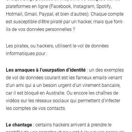
Inter
plateformes en ligne (Facebook, Instagram, Spotify,
Hotmail, Gmail, Paypal, et bien d’autres). Chaque compte
est susceptible d’être piraté par un hacker, mais que font-
ils de vos données personnelles ?
Les pirates, ou hackers, utilisent le vol de données
informatiques pour :
Les arnaques à l’usurpation d’identité
: un des exemples
de vol de données courant est les fameux emails venant
d’un ami qui a un besoin urgent d’un virement bancaire,
car il est bloqué en Australie. Ou encore les chaînes de
vidéos sur les réseaux sociaux qui permettent d’infecter
les comptes de vos contacts.
Mobi
Le chantage
: certains hackers arrivent à prendre le