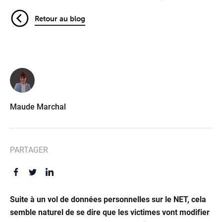
Retour au blog
Maude Marchal
PARTAGER
Suite à un vol de données personnelles sur le NET, cela
semble naturel de se dire que les victimes vont modifier