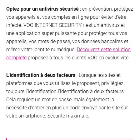
Optez pour un antivirus sécurisé
: en prévention, protégez
vos appareils et vos comptes en ligne pour éviter d’être
infecté. VOO INTERNET SECURITY+ est un antivirus et
une application super puissante pour protéger tous vos
appareils, vos mots de passe, vos données bancaires et
même votre identité numérique.
Découvrez cette solution
complète
proposée à tous les clients VOO en exclusivité.
L’identification à deux facteurs
: Lorsque les sites et
plateformes que vous utilisez le proposent, privilégiez
toujours l’identification l’identification à deux facteurs.
Cela requiert un mot de passe, mais également la
nécessité d’entrer en plus un code envoyé par le site sur
votre smartphone. Sécurité maximale.