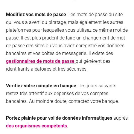
Modifiez vos mots de passe
: les mots de passe du site
qui vous a averti du piratage, mais également les autres
plateformes pour lesquelles vous utilisez ce même mot de
passe. Il est plus prudent de faire un changement de mot
de passe des sites où vous aviez enregistré vos données
bancaires et vos boîtes de messagerie. Il existe des
gestionnaires de mots de passe
qui génèrent des
identifiants aléatoires et très sécurisés.
Vérifiez votre compte en banque
: les jours suivants,
restez très attentif aux dépenses de vos comptes
bancaires. Au moindre doute, contactez votre banque.
Portez plainte pour vol de données informatiques
auprès
des organismes compétents
.