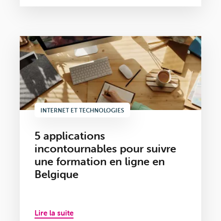
INTERNET ET TECHNOLOGIES
5 applications
incontournables pour suivre
une formation en ligne en
Belgique
Lire la suite