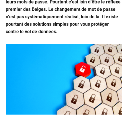
Offr
leurs mots de passe. Pourtant c’est loin d’être le réflexe
premier des Belges. Le changement de mot de passe
&
n’est pas systématiquement réalisé, loin de là. Il existe
Pack
pourtant des solutions simples pour vous protéger
contre le vol de données.