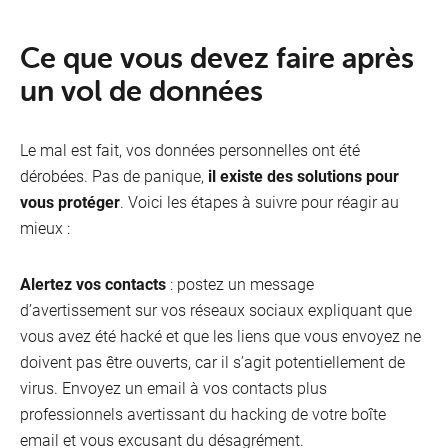
Ce que vous devez faire après
un vol de données
Le mal est fait, vos données personnelles ont été
dérobées. Pas de panique,
il existe des solutions pour
vous protéger
. Voici les étapes à suivre pour réagir au
mieux :
Alertez vos contacts
: postez un message
d’avertissement sur vos réseaux sociaux expliquant que
vous avez été hacké et que les liens que vous envoyez ne
doivent pas être ouverts, car il s’agit potentiellement de
virus. Envoyez un email à vos contacts plus
professionnels avertissant du hacking de votre boîte
email et vous excusant du désagrément.