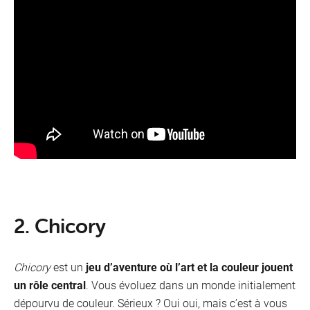
2. Chicory
Chicory
est un
jeu d’aventure où l’art et la couleur jouent
un rôle central
. Vous évoluez dans un monde initialement
dépourvu de couleur. Sérieux ? Oui oui, mais c’est à vous