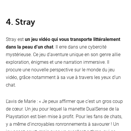
4. Stray
Stray est
un jeu vidéo qui vous transporte littéralement
dans la peau d’un chat
. Il erre dans une cybercité
mystérieuse. Ce jeu d’aventure unique en son genre allie
exploration, énigmes et une narration immersive. Il
procure une nouvelle perspective sur le monde du jeu
vidéo, grâce notamment à sa vue à travers les yeux d’un
chat.
L’avis de Marie : « Je peux affirmer que c’est un gros coup
de cœur. Un jeu pour lequel la manette DualSense de la
Playstation est bien mise à profit. Pour les fans de chats,
y a même d’incroyables ronronnements à savourer ! Un