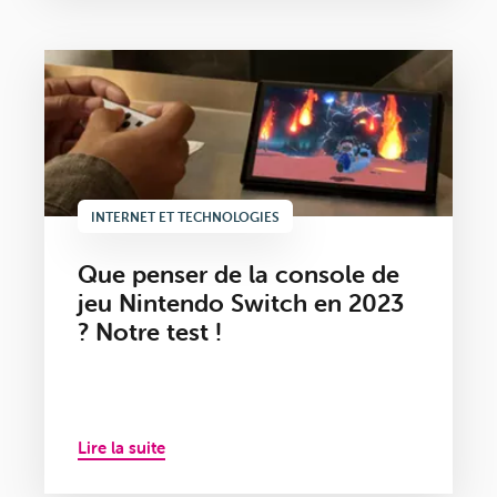
INTERNET ET TECHNOLOGIES
Que penser de la console de
jeu Nintendo Switch en 2023
? Notre test !
Lire la suite