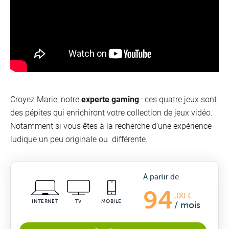
Croyez Marie, notre
experte gaming
: ces quatre jeux sont
des pépites qui enrichiront votre collection de jeux vidéo.
Notamment si vous êtes à la recherche d’une expérience
ludique un peu originale ou différente.
à partir de
94
,00 €
INTERNET
TV
MOBILE
/ mois