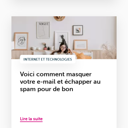
INTERNET ET TECHNOLOGIES
Voici comment masquer
votre e-mail et échapper au
spam pour de bon
Lire la suite