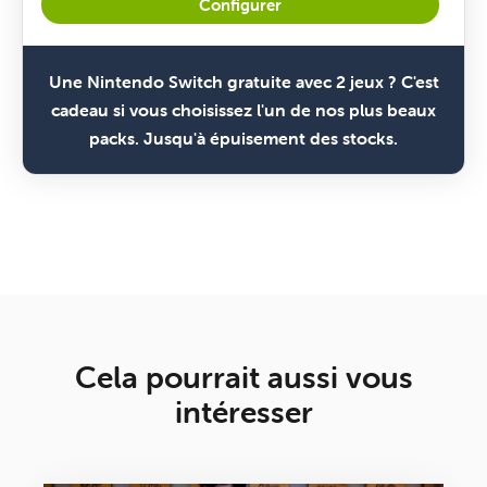
Configurer
Une Nintendo Switch gratuite avec 2 jeux ? C'est
cadeau si vous choisissez l'un de nos plus beaux
packs. Jusqu'à épuisement des stocks.
Cela pourrait aussi vous
intéresser