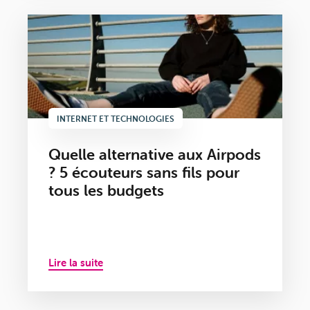
INTERNET ET TECHNOLOGIES
Quelle alternative aux Airpods
? 5 écouteurs sans fils pour
tous les budgets
Lire la suite