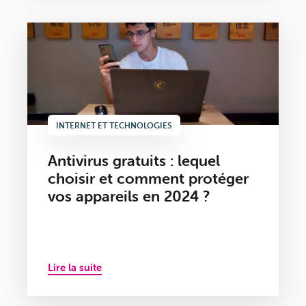
INTERNET ET TECHNOLOGIES
Antivirus gratuits : lequel
choisir et comment protéger
vos appareils en 2024 ?
Lire la suite