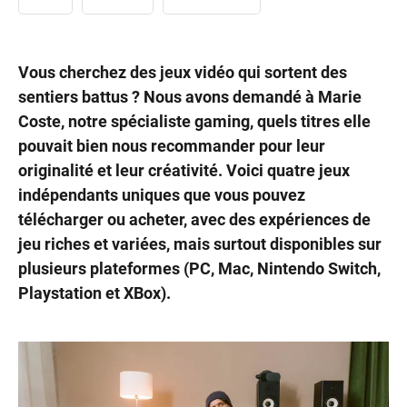
Vous cherchez des jeux vidéo qui sortent des
sentiers battus ? Nous avons demandé à Marie
Coste, notre spécialiste gaming, quels titres elle
pouvait bien nous recommander pour leur
originalité et leur créativité. Voici quatre jeux
indépendants uniques que vous pouvez
télécharger ou acheter, avec des expériences de
jeu riches et variées, mais surtout disponibles sur
plusieurs plateformes (PC, Mac, Nintendo Switch,
Playstation et XBox).