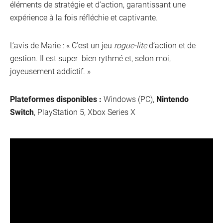
éléments de stratégie et d’action, garantissant une
expérience à la fois réfléchie et captivante.
L’avis de Marie : « C’est un jeu
rogue-lite
d’action et de
gestion. Il est super bien rythmé et, selon moi,
joyeusement addictif. »
Plateformes disponibles :
Windows (PC),
Nintendo
Switch
, PlayStation 5, Xbox Series X