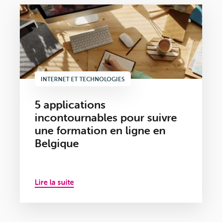
INTERNET ET TECHNOLOGIES
5 applications
incontournables pour suivre
une formation en ligne en
Belgique
Lire la suite