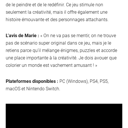
de le peindre et de le redéfinir. Ce jeu stimule non
seulement la créativité, mais il offre également une
histoire émouvante et des personnages attachants.
L’avis de Marie :
« On ne va pas se mentir, on ne trouve
pas de scénario super original dans ce jeu, mais je le
retiens parce qu’il mélange énigmes, puzzles et accorde
une place importante à la créativité. Je dois avouer que
colorier un monde est vachement amusant ! »
Plateformes disponibles :
PC (Windows), PS4, PS5,
macOS et Nintendo Switch.