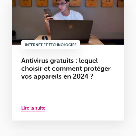
INTERNET ET TECHNOLOGIES
Antivirus gratuits : lequel
choisir et comment protéger
vos appareils en 2024 ?
Lire la suite