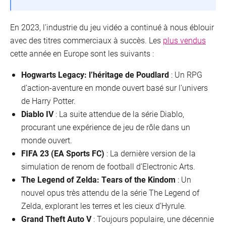
En 2023, l’industrie du jeu vidéo a continué à nous éblouir
avec des titres commerciaux à succès. Les
plus vendus
cette année en Europe sont les suivants :
Hogwarts Legacy: l’héritage de Poudlard
: Un RPG
d’action-aventure en monde ouvert basé sur l’univers
de Harry Potter.
Diablo IV
: La suite attendue de la série Diablo,
procurant une expérience de jeu de rôle dans un
monde ouvert.
FIFA 23 (EA Sports FC)
: La dernière version de la
simulation de renom de football d’Electronic Arts.
The Legend of Zelda: Tears of the Kindom
: Un
nouvel opus très attendu de la série The Legend of
Zelda, explorant les terres et les cieux d’Hyrule.
Grand Theft Auto V
: Toujours populaire, une décennie