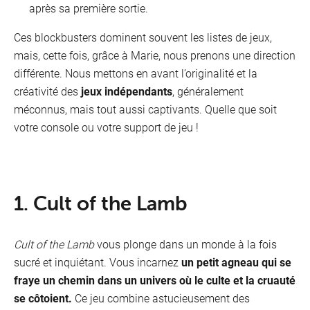
après sa première sortie.
Ces blockbusters dominent souvent les listes de jeux,
mais, cette fois, grâce à Marie, nous prenons une direction
différente. Nous mettons en avant l’originalité et la
créativité des
jeux indépendants
, généralement
méconnus, mais tout aussi captivants. Quelle que soit
votre console ou votre support de jeu !
1. Cult of the Lamb
Cult of the Lamb
vous plonge dans un monde à la fois
sucré et inquiétant. Vous incarnez
un petit agneau qui se
fraye un chemin dans un univers où le culte et la cruauté
se côtoient.
Ce jeu combine astucieusement des