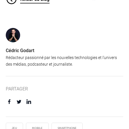
Cédric Godart
Rédacteur passionné par les nouvelles technologies et l'univers
des médias, podcasteur et journaliste.
PARTAGER
JEU
MOBILE
SMARTPHONE