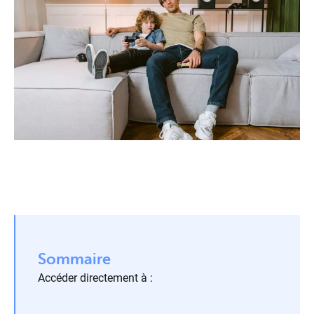
Sommaire
Accéder directement à :