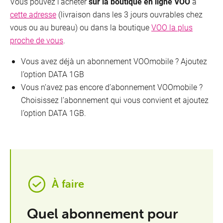
Vous pouvez l’acheter
sur la boutique en ligne VOO
à
cette adresse
(livraison dans les 3 jours ouvrables chez
vous ou au bureau) ou dans la boutique
VOO la plus
proche de vous
.
Vous avez déjà un abonnement VOOmobile ? Ajoutez
l’option DATA 1GB
Vous n’avez pas encore d’abonnement VOOmobile ?
Choisissez l’abonnement qui vous convient et ajoutez
l’option DATA 1GB.
À faire
Quel abonnement pour