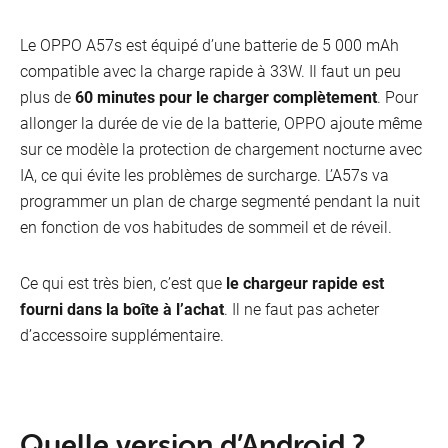
Le OPPO A57s est équipé d’une batterie de 5 000 mAh
compatible avec la charge rapide à 33W. Il faut un peu
plus de
60 minutes pour le charger complètement
. Pour
allonger la durée de vie de la batterie, OPPO ajoute même
sur ce modèle la protection de chargement nocturne avec
IA, ce qui évite les problèmes de surcharge. L’A57s va
programmer un plan de charge segmenté pendant la nuit
en fonction de vos habitudes de sommeil et de réveil.
Ce qui est très bien, c’est que
le chargeur rapide est
fourni dans la boîte à l’achat
. Il ne faut pas acheter
d’accessoire supplémentaire.
Quelle version d’Android ?