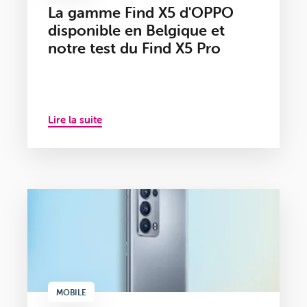
La gamme Find X5 d'OPPO
disponible en Belgique et
notre test du Find X5 Pro
Lire la suite
MOBILE