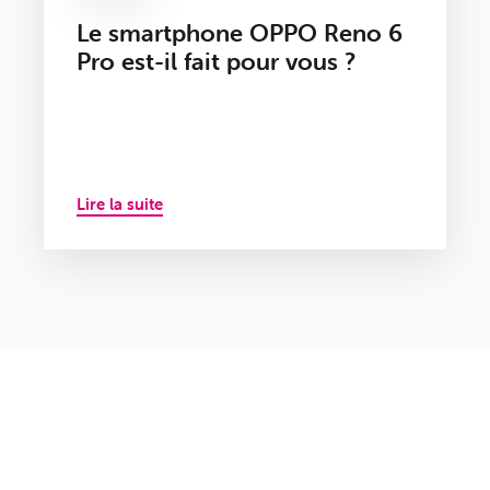
Le smartphone OPPO Reno 6
Pro est-il fait pour vous ?
Lire la suite