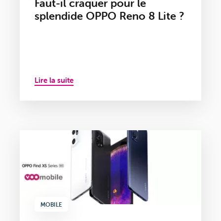
Faut-il craquer pour le
splendide OPPO Reno 8 Lite ?
Lire la suite
MOBILE