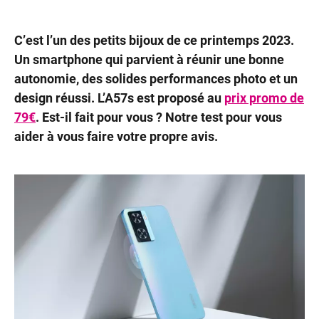
C’est l’un des petits bijoux de ce printemps 2023.
Un smartphone qui parvient à réunir une bonne
autonomie, des solides performances photo et un
design réussi. L’A57s est proposé au
prix promo de
79€
. Est-il fait pour vous ? Notre
test
pour vous
aider à vous faire votre propre
avis
.