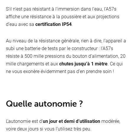
S’il n’est pas résistant à l’immersion dans l’eau, l’A57s
affiche une résistance à la poussière et aux projections
d’eau avec sa
certification IP54
.
Au niveau de la résistance générale, rien à dire, l’appareil a
subi une batterie de tests par le constructeur : l’A57s
résiste à 500 mille pressions du bouton d’alimentation, 20
mille chargements et aux
chutes jusqu’à 1 mètre
. Ce qui
ne vous exonère évidemment pas d’en prendre soin !
Quelle autonomie ?
L’autonomie est d’
un jour et demi d’utilisation
modérée,
voire deux jours si vous l’utilisez très peu.