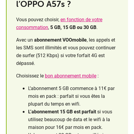
l’OPPO A57s ?
Vous pouvez choisir,
en fonction de votre
consommation
,
5 GB, 15 GB ou 30 GB
.
Avec un
abonnement VOOmobile
, les appels et
les SMS sont illimités et vous pouvez continuer
de surfer (512 Kbps) si votre forfait 4G est
dépassé.
Choisissez le
bon abonnement mobile
:
L’abonnement 5 GB commence à 11€ par
mois en pack : parfait si vous êtes la
plupart du temps en wifi.
L’abonnement 15 GB est parfait
si vous
utilisez beaucoup de data et le wifi à la
maison pour 16€ par mois en pack.