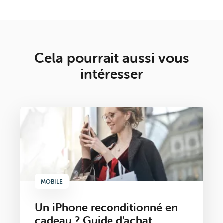
Cela pourrait aussi vous
intéresser
MOBILE
Un iPhone reconditionné en
cadeau ? Guide d'achat