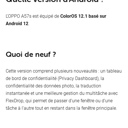
L’OPPO A57s est équipé de
ColorOS 12.1 basé sur
Android 12
.
Quoi de neuf ?
Cette version comprend plusieurs nouveautés : un tableau
de bord de confidentialité (Privacy Dashboard), la
confidentialité des données photo, la traduction
instantanée et une meilleure gestion du multitâche avec
FlexDrop, qui permet de passer d’une fenêtre ou d’une
tâche à l’autre tout en restant dans la fenêtre principale.