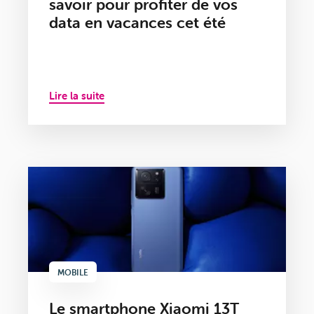
savoir pour profiter de vos
data en vacances cet été
Lire la suite
MOBILE
Le smartphone Xiaomi 13T