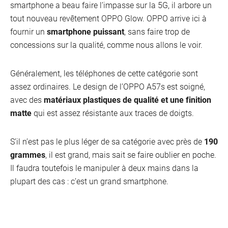
smartphone a beau faire l’impasse sur la 5G, il arbore un
tout nouveau revêtement OPPO Glow. OPPO arrive ici à
fournir un
smartphone puissant
, sans faire trop de
concessions sur la qualité, comme nous allons le voir.
Généralement, les téléphones de cette catégorie sont
assez ordinaires. Le design de l’OPPO A57s est soigné,
avec des
matériaux plastiques de qualité et une finition
matte
qui est assez résistante aux traces de doigts.
S’il n’est pas le plus léger de sa catégorie avec près de
190
grammes
, il est grand, mais sait se faire oublier en poche.
Il faudra toutefois le manipuler à deux mains dans la
plupart des cas : c’est un grand smartphone.