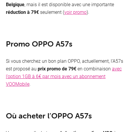
Belgique
, mais il est disponible avec une importante
réduction à 79€
seulement (
voir promo
).
Promo OPPO A57s
Si vous cherchez un bon plan OPPO, actuellement, l’A57s
est proposé au
prix promo de 79€
en combinaison
avec
l’option 1GB à 6€ par mois avec un abonnement
VOOMobile
.
Où acheter l’OPPO A57s