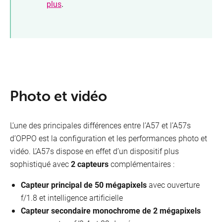
plus
.
Photo et vidéo
L’une des principales différences entre l’A57 et l’A57s
d’OPPO est la configuration et les performances photo et
vidéo. L’A57s dispose en effet d’un dispositif plus
sophistiqué avec
2 capteurs
complémentaires :
Capteur principal de 50 mégapixels
avec ouverture
f/1.8 et intelligence artificielle
Capteur secondaire monochrome de 2 mégapixels