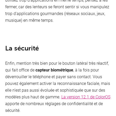
fermer, car des lenteurs se feront sentir si vous manipulez
trop d’applications gourmandes (réseaux sociaux, jeux,
musique) en même temps.
La sécurité
Enfin, mention très bien pour le bouton latéral très réactif,
qui fait office de
capteur biométrique
, à la fois pour
déverrouiller le téléphone et payer sans contact. Vous
pouvez également activer la reconnaissance faciale, mais
elle n’est pas aussi évoluée et sophistiquée que sur des
modèles plus haut de gamme.
La version 12.1 de ColorOS
apporte de nombreux réglages de confidentialité et de
sécurité.