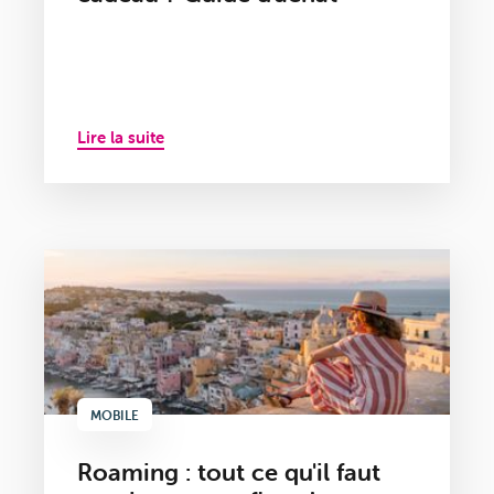
Lire la suite
MOBILE
Roaming : tout ce qu'il faut