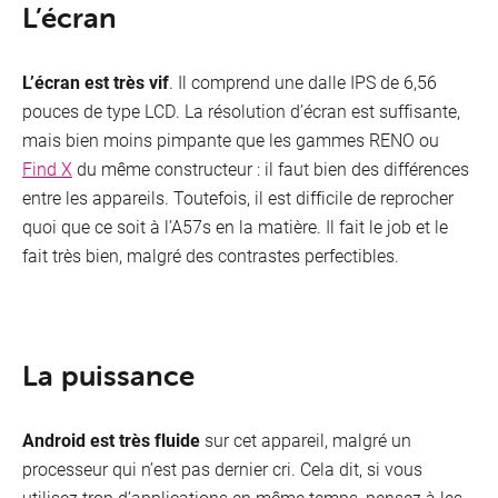
L’écran
L’écran est très vif
. Il comprend une dalle IPS de 6,56
pouces de type LCD. La résolution d’écran est suffisante,
mais bien moins pimpante que les gammes RENO ou
Find X
du même constructeur : il faut bien des différences
entre les appareils. Toutefois, il est difficile de reprocher
quoi que ce soit à l’A57s en la matière. Il fait le job et le
fait très bien, malgré des contrastes perfectibles.
La puissance
Android est très fluide
sur cet appareil, malgré un
processeur qui n’est pas dernier cri. Cela dit, si vous
utilisez trop d’applications en même temps, pensez à les