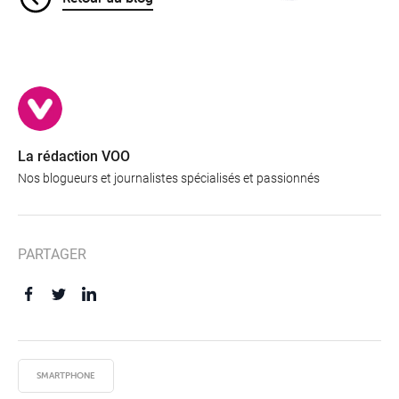
La rédaction VOO
Nos blogueurs et journalistes spécialisés et passionnés
PARTAGER
SMARTPHONE