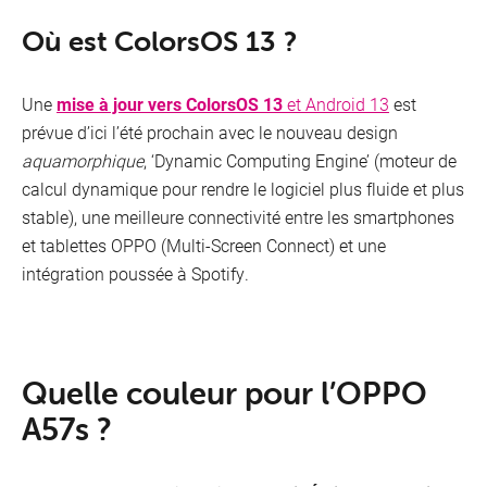
Où est ColorsOS 13 ?
Une
mise à jour vers ColorsOS 13
et Android 13
est
prévue d’ici l’été prochain avec le nouveau design
aquamorphique
, ‘Dynamic Computing Engine’ (moteur de
calcul dynamique pour rendre le logiciel plus fluide et plus
stable), une meilleure connectivité entre les smartphones
et tablettes OPPO (Multi-Screen Connect) et une
intégration poussée à Spotify.
Quelle couleur pour l’OPPO
A57s ?