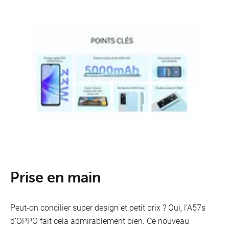
Prise en main
Peut-on concilier super design et petit prix ? Oui, l’A57s
d’OPPO fait cela admirablement bien. Ce nouveau