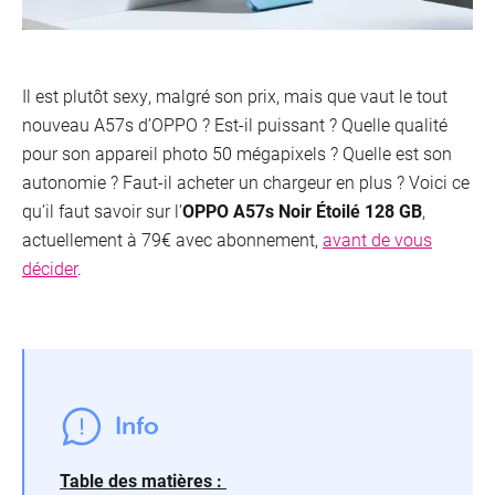
Il est plutôt sexy, malgré son prix, mais que vaut le tout
nouveau A57s d’OPPO ? Est-il puissant ? Quelle qualité
pour son appareil photo 50 mégapixels ? Quelle est son
autonomie ? Faut-il acheter un chargeur en plus ? Voici ce
qu’il faut savoir sur l’
OPPO A57s Noir Étoilé 128 GB
,
actuellement à 79€ avec abonnement,
avant de vous
décider
.
Info
Table des matières :