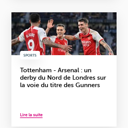
SPORTS
Tottenham - Arsenal : un
derby du Nord de Londres sur
la voie du titre des Gunners
Lire la suite