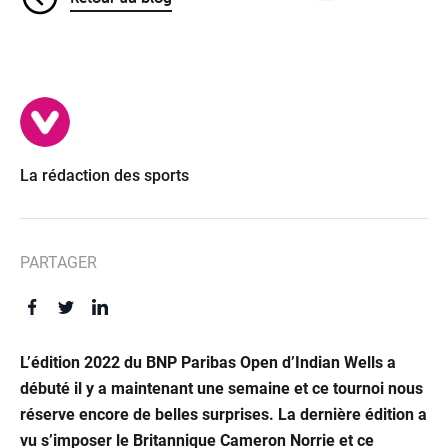
La rédaction des sports
PARTAGER
L’édition 2022 du BNP Paribas Open d’Indian Wells a
débuté il y a maintenant une semaine et ce tournoi nous
réserve encore de belles surprises. La dernière édition a
vu s’imposer le Britannique Cameron Norrie et ce