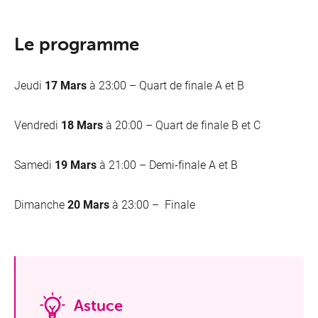
Le programme
Jeudi
17 Mars
à 23:00 – Quart de finale A et B
Vendredi
18 Mars
à 20:00 – Quart de finale B et C
Samedi
19 Mars
à 21:00 – Demi-finale A et B
Dimanche
20 Mars
à 23:00 – Finale
Astuce