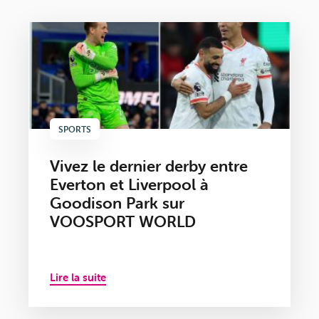
SPORTS
Vivez le dernier derby entre
Everton et Liverpool à
Goodison Park sur
VOOSPORT WORLD
Lire la suite