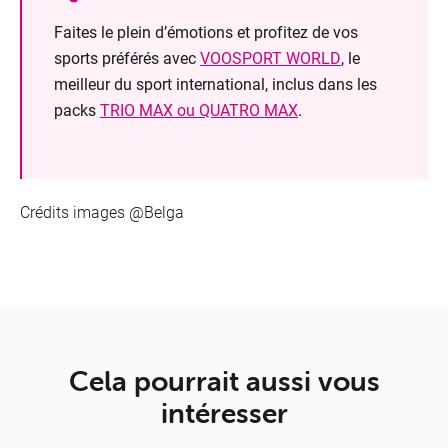
Faites le plein d’émotions et profitez de vos
sports préférés avec
VOOSPORT WORLD
, le
meilleur du sport international, inclus dans les
packs
TRIO MAX ou QUATRO MAX
.
Crédits images @Belga
Cela pourrait aussi vous
intéresser