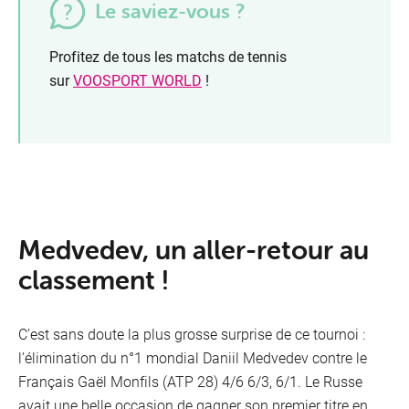
Le saviez-vous ?
Profitez de tous les matchs de tennis
sur
VOOSPORT WORLD
!
Medvedev, un aller-retour au
classement !
C’est sans doute la plus grosse surprise de ce tournoi :
l’élimination du n°1 mondial Daniil Medvedev contre le
Français Gaël Monfils (ATP 28) 4/6 6/3, 6/1. Le Russe
avait une belle occasion de gagner son premier titre en