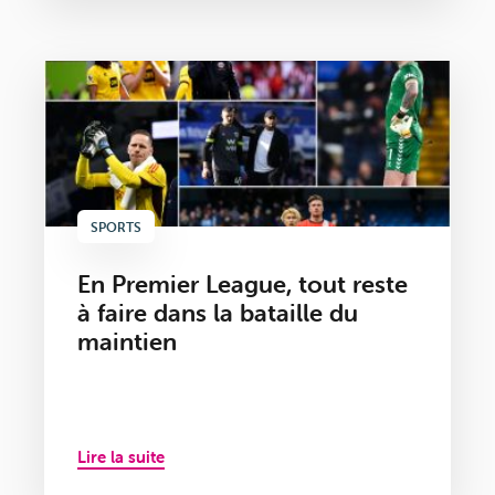
SPORTS
En Premier League, tout reste
à faire dans la bataille du
maintien
Lire la suite