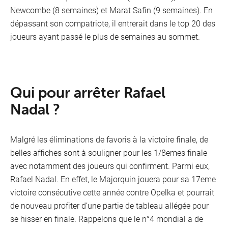
Newcombe (8 semaines) et Marat Safin (9 semaines). En
dépassant son compatriote, il entrerait dans le top 20 des
joueurs ayant passé le plus de semaines au sommet.
Qui pour arrêter Rafael
Nadal ?
Malgré les éliminations de favoris à la victoire finale, de
belles affiches sont à souligner pour les 1/8emes finale
avec notamment des joueurs qui confirment. Parmi eux,
Rafael Nadal. En effet, le Majorquin jouera pour sa 17eme
victoire consécutive cette année contre Opelka et pourrait
de nouveau profiter d’une partie de tableau allégée pour
se hisser en finale. Rappelons que le n°4 mondial a de