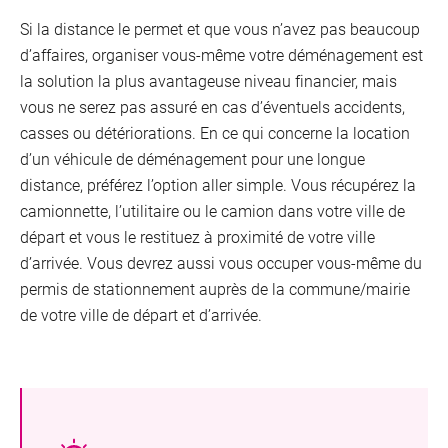
Si la distance le permet et que vous n’avez pas beaucoup
d’affaires, organiser vous-même votre déménagement est
la solution la plus avantageuse niveau financier, mais
vous ne serez pas assuré en cas d’éventuels accidents,
casses ou détériorations. En ce qui concerne la location
d’un véhicule de déménagement pour une longue
distance, préférez l’option aller simple. Vous récupérez la
camionnette, l’utilitaire ou le camion dans votre ville de
départ et vous le restituez à proximité de votre ville
d’arrivée. Vous devrez aussi vous occuper vous-même du
permis de stationnement auprès de la commune/mairie
de votre ville de départ et d’arrivée.
VOO
Oran