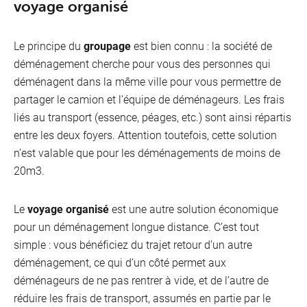
voyage organisé
Le principe du
groupage
est bien connu : la société de
déménagement cherche pour vous des personnes qui
déménagent dans la même ville pour vous permettre de
partager le camion et l’équipe de déménageurs. Les frais
liés au transport (essence, péages, etc.) sont ainsi répartis
entre les deux foyers. Attention toutefois, cette solution
n’est valable que pour les déménagements de moins de
20m3.
Le
voyage organisé
est une autre solution économique
pour un déménagement longue distance. C’est tout
simple : vous bénéficiez du trajet retour d’un autre
déménagement, ce qui d’un côté permet aux
déménageurs de ne pas rentrer à vide, et de l’autre de
réduire les frais de transport, assumés en partie par le