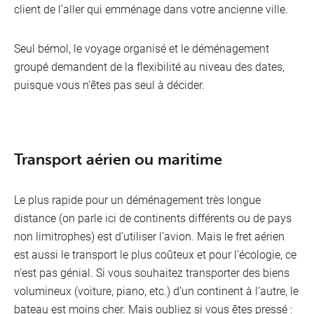
client de l’aller qui emménage dans votre ancienne ville.
Seul bémol, le voyage organisé et le déménagement
groupé demandent de la flexibilité au niveau des dates,
puisque vous n’êtes pas seul à décider.
Transport aérien ou maritime
Le plus rapide pour un déménagement très longue
distance (on parle ici de continents différents ou de pays
non limitrophes) est d’utiliser l’avion. Mais le fret aérien
est aussi le transport le plus coûteux et pour l’écologie, ce
n’est pas génial. Si vous souhaitez transporter des biens
volumineux (voiture, piano, etc.) d’un continent à l’autre, le
bateau est moins cher. Mais oubliez si vous êtes pressé :