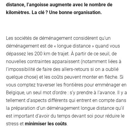
Offr
distance, l’angoisse augmente avec le nombre de
kilomètres. La clé ? Une bonne organisation.
&
Pack
Les sociétés de déménagement considèrent qu’un
déménagement est de « longue distance » quand vous
dépassez les 200 km de trajet. À partir de ce seuil, de
nouvelles contraintes apparaissent (notamment liées à
l’impossibilité de faire des allers-retours si on a oublié
quelque chose) et les coûts peuvent monter en flèche. Si
vous comptez traverser les frontières pour emménager en
Belgique, un seul mot d’ordre : s’y prendre à l’avance. Il y a
tellement d’aspects différents qui entrent en compte dans
la préparation d’un déménagement longue distance qu’il
est important d’avoir du temps devant soi pour réduire le
stress et
minimiser les coûts
.