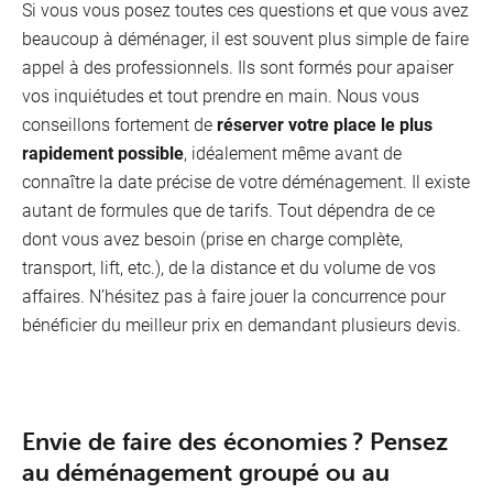
Si vous vous posez toutes ces questions et que vous avez
beaucoup à déménager, il est souvent plus simple de faire
appel à des professionnels. Ils sont formés pour apaiser
vos inquiétudes et tout prendre en main. Nous vous
conseillons fortement de
réserver votre place le plus
rapidement possible
, idéalement même avant de
connaître la date précise de votre déménagement. Il existe
autant de formules que de tarifs. Tout dépendra de ce
dont vous avez besoin (prise en charge complète,
transport, lift, etc.), de la distance et du volume de vos
affaires. N’hésitez pas à faire jouer la concurrence pour
bénéficier du meilleur prix en demandant plusieurs devis.
Envie de faire des économies ? Pensez
au déménagement groupé ou au