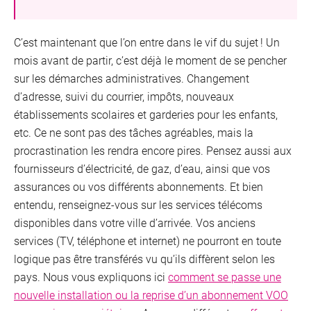
C’est maintenant que l’on entre dans le vif du sujet ! Un
mois avant de partir, c’est déjà le moment de se pencher
sur les démarches administratives. Changement
d’adresse, suivi du courrier, impôts, nouveaux
établissements scolaires et garderies pour les enfants,
etc. Ce ne sont pas des tâches agréables, mais la
procrastination les rendra encore pires. Pensez aussi aux
fournisseurs d’électricité, de gaz, d’eau, ainsi que vos
assurances ou vos différents abonnements. Et bien
entendu, renseignez-vous sur les services télécoms
disponibles dans votre ville d’arrivée. Vos anciens
services (TV, téléphone et internet) ne pourront en toute
logique pas être transférés vu qu’ils diffèrent selon les
pays. Nous vous expliquons ici
comment se passe une
nouvelle installation ou la reprise d’un abonnement VOO