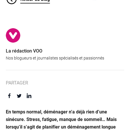
La rédaction VOO
Nos blogueurs et journalistes spécialisés et passionnés
PARTAGER
En temps normal, déménager n’a déjà rien d’une
sinécure. Stress, fatigue, manque de sommeil… Mais
lorsqu’il s’agit de planifier un déménagement longue