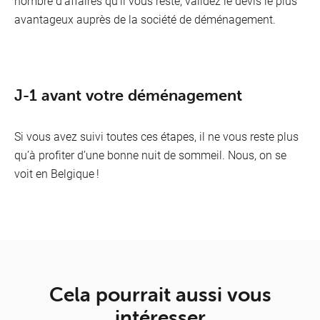
nombre d’affaires qu’il vous reste, validez le devis le plus
avantageux auprès de la société de déménagement.
J-1 avant votre déménagement
Si vous avez suivi toutes ces étapes, il ne vous reste plus
qu’à profiter d’une bonne nuit de sommeil. Nous, on se
voit en Belgique !
Cela pourrait aussi vous
intéresser