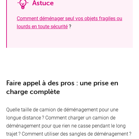
Astuce
Comment déménager seul vos objets fragiles ou
lourds en toute sécurité
?
Faire appel à des pros : une prise en
charge complète
Quelle taille de camion de déménagement pour une
longue distance ? Comment charger un camion de
déménagement pour que rien ne casse pendant le long
trajet ? Comment utiliser des sangles de déménagement ?