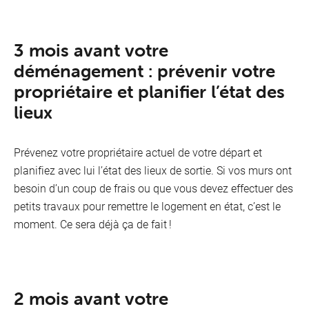
Télév
3 mois avant votre
déménagement : prévenir votre
propriétaire et planifier l’état des
lieux
Prévenez votre propriétaire actuel de votre départ et
planifiez avec lui l’état des lieux de sortie. Si vos murs ont
besoin d’un coup de frais ou que vous devez effectuer des
petits travaux pour remettre le logement en état, c’est le
moment. Ce sera déjà ça de fait !
2 mois avant votre