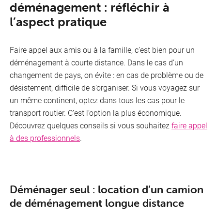
Inter
déménagement : réfléchir à
l’aspect pratique
Faire appel aux amis ou à la famille, c’est bien pour un
déménagement à courte distance. Dans le cas d’un
changement de pays, on évite : en cas de problème ou de
désistement, difficile de s’organiser. Si vous voyagez sur
un même continent, optez dans tous les cas pour le
transport routier. C’est l’option la plus économique.
Découvrez quelques conseils si vous souhaitez
faire appel
à des professionnels
.
Déménager seul : location d’un camion
Mobi
de déménagement longue distance