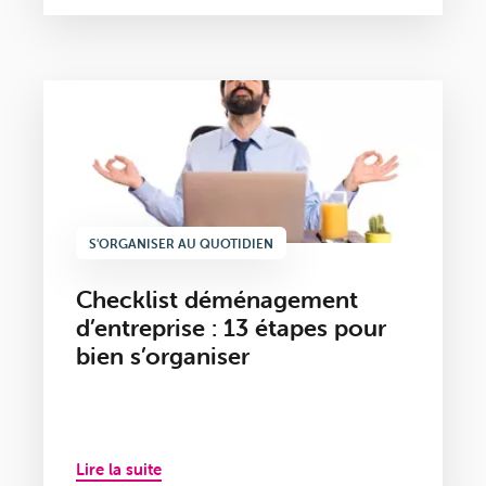
S'ORGANISER AU QUOTIDIEN
Checklist déménagement
d’entreprise : 13 étapes pour
bien s’organiser
Lire la suite