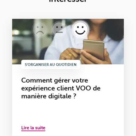
S'ORGANISER AU QUOTIDIEN
Comment gérer votre
expérience client VOO de
manière digitale ?
Lire la suite