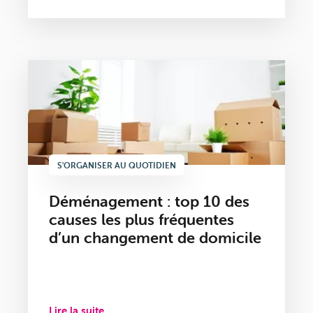
S'ORGANISER AU QUOTIDIEN
Déménagement : top 10 des
causes les plus fréquentes
d’un changement de domicile
Lire la suite