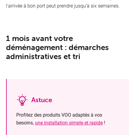
l’arrivée à bon port peut prendre jusqu’à six semaines.
1 mois avant votre
déménagement : démarches
administratives et tri
Astuce
Profitez des produits VOO adaptés à vos
besoins,
une installation simple et rapide
!