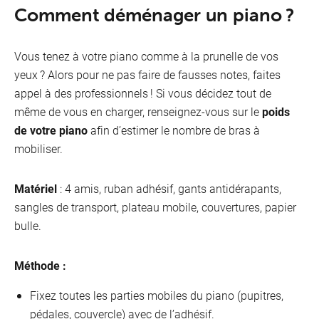
Comment déménager un piano ?
Vous tenez à votre piano comme à la prunelle de vos
yeux ? Alors pour ne pas faire de fausses notes, faites
appel à des professionnels ! Si vous décidez tout de
même de vous en charger, renseignez-vous sur le
poids
de votre piano
afin d’estimer le nombre de bras à
mobiliser.
Matériel
: 4 amis, ruban adhésif, gants antidérapants,
sangles de transport, plateau mobile, couvertures, papier
bulle.
Méthode :
Fixez toutes les parties mobiles du piano (pupitres,
pédales, couvercle) avec de l’adhésif.