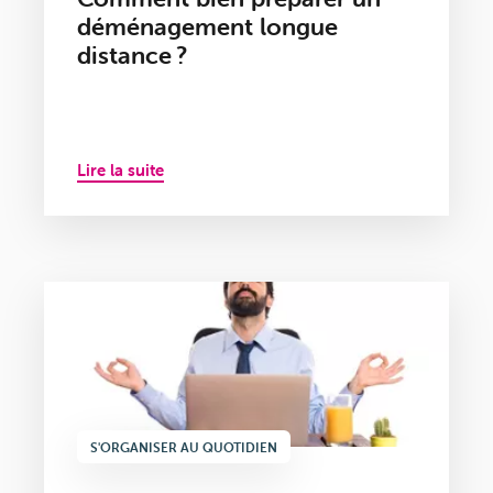
déménagement longue
distance ?
Lire la suite
S'ORGANISER AU QUOTIDIEN