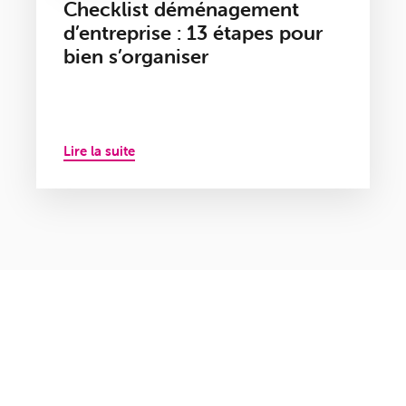
Checklist déménagement
d’entreprise : 13 étapes pour
bien s’organiser
Lire la suite