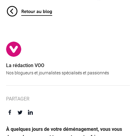
Retour au blog
La rédaction VOO
Nos blogueurs et journalistes spécialisés et passionnés
PARTAGER
À quelques jours de votre déménagement, vous vous