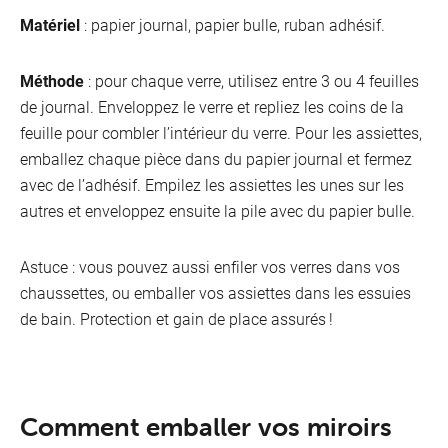
Matériel
: papier journal, papier bulle, ruban adhésif.
Méthode
: pour chaque verre, utilisez entre 3 ou 4 feuilles
de journal. Enveloppez le verre et repliez les coins de la
feuille pour combler l’intérieur du verre. Pour les assiettes,
emballez chaque pièce dans du papier journal et fermez
avec de l’adhésif. Empilez les assiettes les unes sur les
I
autres et enveloppez ensuite la pile avec du papier bulle.
Astuce : vous pouvez aussi enfiler vos verres dans vos
chaussettes, ou emballer vos assiettes dans les essuies
de bain. Protection et gain de place assurés !
Comment emballer vos miroirs