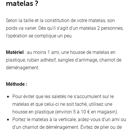
matelas ?
Selon la taille et la constitution de votre matelas, son
poids va varier. Dès qu’il s’agit d’un matelas 2 personnes,
l’opération se complique un peu.
Matériel
: au moins 1 ami, une housse de matelas en
plastique, ruban adhésif, sangles d’arrimage, charriot de
déménagement.
Méthode :
Pour éviter que les saletés ne s’accumulent sur le
matelas et que celui-ci ne soit taché, utilisez une
housse en plastique (environ 5 à 10 € en magasin).
Portez le matelas à la verticale, aidez-vous d’un ami ou
d’un charriot de déménagement. Évitez de plier ou de