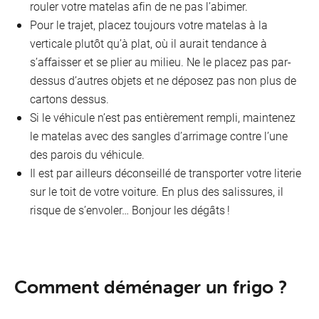
rouler votre matelas afin de ne pas l’abimer.
Pour le trajet, placez toujours votre matelas à la
verticale plutôt qu’à plat, où il aurait tendance à
s’affaisser et se plier au milieu. Ne le placez pas par-
dessus d’autres objets et ne déposez pas non plus de
cartons dessus.
Si le véhicule n’est pas entièrement rempli, maintenez
le matelas avec des sangles d’arrimage contre l’une
des parois du véhicule.
Il est par ailleurs déconseillé de transporter votre literie
sur le toit de votre voiture. En plus des salissures, il
risque de s’envoler… Bonjour les dégâts !
Comment déménager un frigo ?