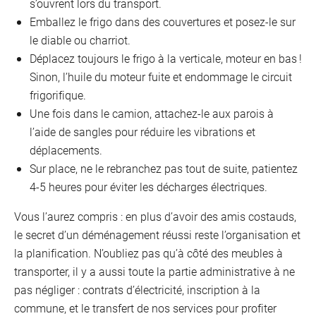
s’ouvrent lors du transport.
Emballez le frigo dans des couvertures et posez-le sur
le diable ou charriot.
Déplacez toujours le frigo à la verticale, moteur en bas !
Sinon, l’huile du moteur fuite et endommage le circuit
frigorifique.
Une fois dans le camion, attachez-le aux parois à
l’aide de sangles pour réduire les vibrations et
déplacements.
Sur place, ne le rebranchez pas tout de suite, patientez
4-5 heures pour éviter les décharges électriques.
Vous l’aurez compris : en plus d’avoir des amis costauds,
le secret d’un déménagement réussi reste l’organisation et
la planification. N’oubliez pas qu’à côté des meubles à
transporter, il y a aussi toute la partie administrative à ne
pas négliger : contrats d’électricité, inscription à la
commune, et le transfert de nos services pour profiter