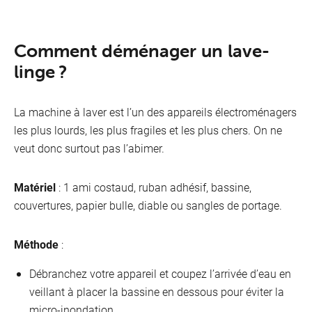
Comment déménager un lave-
linge ?
La machine à laver est l’un des appareils électroménagers
les plus lourds, les plus fragiles et les plus chers. On ne
veut donc surtout pas l’abimer.
Matériel
: 1 ami costaud, ruban adhésif, bassine,
couvertures, papier bulle, diable ou sangles de portage.
Méthode
:
Débranchez votre appareil et coupez l’arrivée d’eau en
veillant à placer la bassine en dessous pour éviter la
micro-inondation.