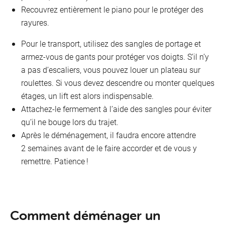
Recouvrez entièrement le piano pour le protéger des
rayures.
Pour le transport, utilisez des sangles de portage et
armez-vous de gants pour protéger vos doigts. S’il n’y
a pas d’escaliers, vous pouvez louer un plateau sur
roulettes. Si vous devez descendre ou monter quelques
étages, un lift est alors indispensable.
Attachez-le fermement à l’aide des sangles pour éviter
qu’il ne bouge lors du trajet.
Après le déménagement, il faudra encore attendre
2 semaines avant de le faire accorder et de vous y
remettre. Patience !
Comment déménager un