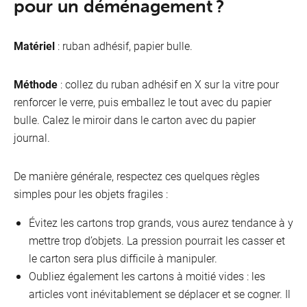
pour un déménagement ?
Matériel
: ruban adhésif, papier bulle.
Méthode
: collez du ruban adhésif en X sur la vitre pour
renforcer le verre, puis emballez le tout avec du papier
bulle. Calez le miroir dans le carton avec du papier
M
journal.
De manière générale, respectez ces quelques règles
simples pour les objets fragiles :
Évitez les cartons trop grands, vous aurez tendance à y
mettre trop d’objets. La pression pourrait les casser et
le carton sera plus difficile à manipuler.
Oubliez également les cartons à moitié vides : les
articles vont inévitablement se déplacer et se cogner. Il