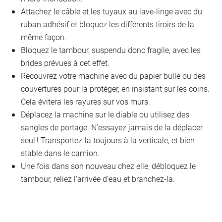
Attachez le câble et les tuyaux au lave-linge avec du
ruban adhésif et bloquez les différents tiroirs de la
même façon.
Bloquez le tambour, suspendu donc fragile, avec les
brides prévues à cet effet.
Recouvrez votre machine avec du papier bulle ou des
couvertures pour la protéger, en insistant sur les coins.
Cela évitera les rayures sur vos murs.
Déplacez la machine sur le diable ou utilisez des
sangles de portage. N’essayez jamais de la déplacer
seul ! Transportez-la toujours à la verticale, et bien
stable dans le camion.
Une fois dans son nouveau chez elle, débloquez le
tambour, reliez l’arrivée d’eau et branchez-la.