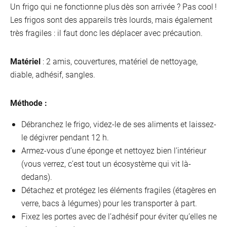
Un frigo qui ne fonctionne plus dès son arrivée ? Pas cool !
Les frigos sont des appareils très lourds, mais également
très fragiles : il faut donc les déplacer avec précaution.
Matériel
: 2 amis, couvertures, matériel de nettoyage,
diable, adhésif, sangles.
Méthode :
Débranchez le frigo, videz-le de ses aliments et laissez-
le dégivrer pendant 12 h.
Armez-vous d’une éponge et nettoyez bien l’intérieur
(vous verrez, c’est tout un écosystème qui vit là-
dedans).
Détachez et protégez les éléments fragiles (étagères en
verre, bacs à légumes) pour les transporter à part.
Fixez les portes avec de l’adhésif pour éviter qu’elles ne