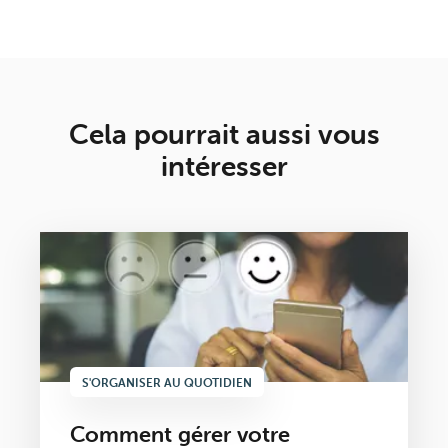
Cela pourrait aussi vous
intéresser
S'ORGANISER AU QUOTIDIEN
Comment gérer votre