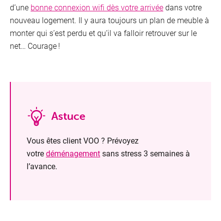
d’une
bonne connexion wifi dès votre arrivée
dans votre
nouveau logement. Il y aura toujours un plan de meuble à
monter qui s’est perdu et qu’il va falloir retrouver sur le
net… Courage !
Astuce
Vous êtes client VOO ? Prévoyez
votre
déménagement
sans stress 3 semaines à
l’avance.