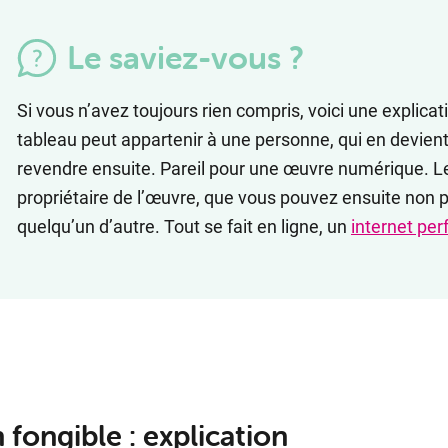
Le saviez-vous ?
Si vous n’avez toujours rien compris, voici une explica
tableau peut appartenir à une personne, qui en devient 
revendre ensuite. Pareil pour une œuvre numérique. Le
propriétaire de l’œuvre, que vous pouvez ensuite non
quelqu’un d’autre. Tout se fait en ligne, un
internet pe
 fongible : explication