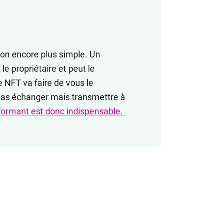
tion encore plus simple. Un
le propriétaire et peut le
 NFT va faire de vous le
 pas échanger mais transmettre à
rformant est donc indispensable.