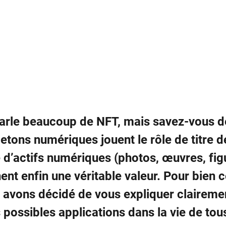
arle beaucoup de NFT, mais savez-vous de 
jetons numériques
jouent le rôle de titre 
e d’actifs numériques (photos, œuvres, figu
ent enfin une véritable valeur. Pour bien 
 avons décidé de vous expliquer clairemen
 possibles applications dans la vie de tous