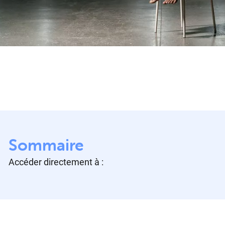
Sommaire
Accéder directement à :