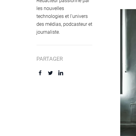
Rédacteur passionné par
les nouvelles
technologies et l'univers
des médias, podcasteur et
journaliste.
PARTAGER