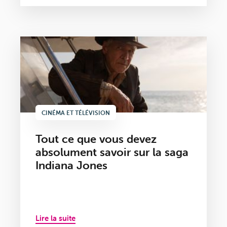
CINÉMA ET TÉLÉVISION
Tout ce que vous devez
absolument savoir sur la saga
Indiana Jones
Lire la suite