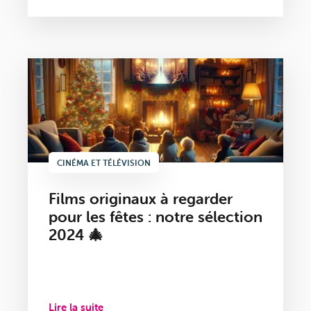
CINÉMA ET TÉLÉVISION
Films originaux à regarder
pour les fêtes : notre sélection
2024 🎄
Lire la suite