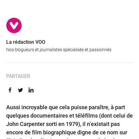
La rédaction VOO
Nos blogueurs et journalistes spécialisés et passionnés
PARTAGER
Aussi incroyable que cela puisse paraître, à part
quelques documentaires et téléfilms (dont celui de
John Carpenter sorti en 1979), il n’existait pas
encore de film biographique digne de ce nom sur