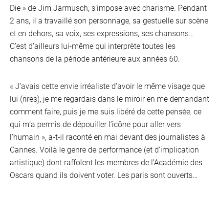
Die » de Jim Jarmusch, s’impose avec charisme. Pendant
2 ans, il a travaillé son personnage, sa gestuelle sur scène
et en dehors, sa voix, ses expressions, ses chansons…
C’est d’ailleurs lui-même qui interprète toutes les
chansons de la période antérieure aux années 60.
« J’avais cette envie irréaliste d’avoir le même visage que
lui (rires), je me regardais dans le miroir en me demandant
comment faire, puis je me suis libéré de cette pensée, ce
qui m’a permis de dépouiller l’icône pour aller vers
l’humain », a-t-il raconté en mai devant des journalistes à
Cannes. Voilà le genre de performance (et d’implication
artistique) dont raffolent les membres de l’Académie des
Oscars quand ils doivent voter. Les paris sont ouverts…