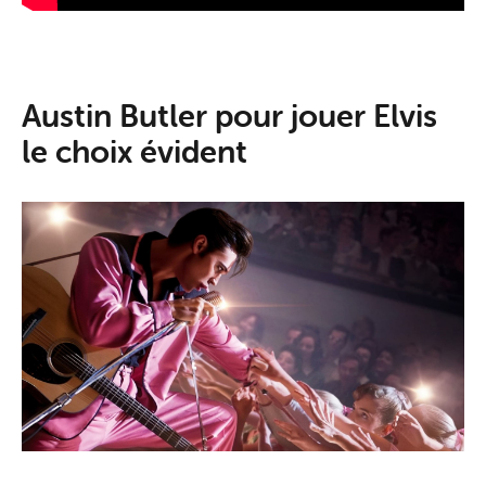
Austin Butler pour jouer Elvis
le choix évident