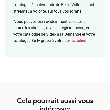
catalogue à la demande de Be tv. Voilà de quoi
streamer, à volonté, sur tous vos écrans.
Vous pouvez bien évidemment accédez à
toutes les chaînes, à vos enregistrements, et
votre catalogue de Vidéo à la Demande
et votre
catalogue Be tv
grâce à votre
box évasion
.
Cela pourrait aussi vous
intéresser