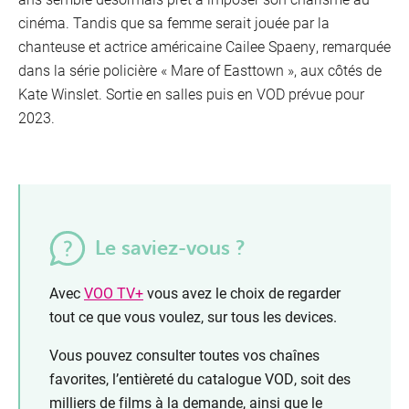
cinéma. Tandis que sa femme serait jouée par la
chanteuse et actrice américaine Cailee Spaeny, remarquée
dans la série policière « Mare of Easttown », aux côtés de
Kate Winslet. Sortie en salles puis en VOD prévue pour
2023.
Le saviez-vous ?
Avec
VOO TV+
vous avez le choix de regarder
tout ce que vous voulez, sur tous les devices.
Vous pouvez consulter
toutes vos
chaînes
favorites, l’entièreté du catalogue VOD, soit des
milliers de films à la demande, ainsi que le