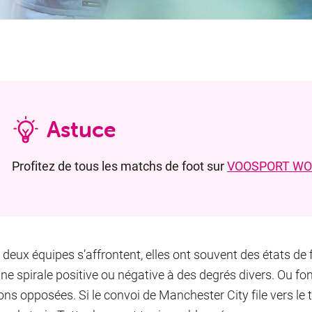
Astuce
Profitez de tous les matchs de foot sur
VOOSPORT WO
deux équipes s’affrontent, elles ont souvent des états de f
ne spirale positive ou négative à des degrés divers. Ou 
ions opposées. Si le convoi de Manchester City file vers le