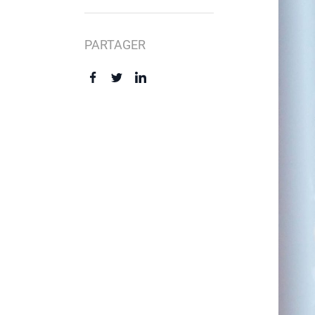
PARTAGER