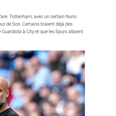
nfare. Tottenham, avec un certain Nuno
but de Son. Certains tiraient déjà des
Guardiola à City et que les Spurs allaient