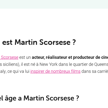
 est Martin Scorsese ?
 Scorsese
est un
acteur, réalisateur et producteur de c
s siciliens), il est né à New York dans le quartier de Queen
Italy, ce qui va lui
inspirer de nombreux films
dans sa carriè
l âge a Martin Scorsese ?