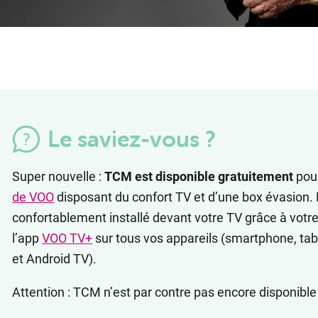
Le saviez-vous ?
Super nouvelle :
TCM est disponible gratuitement
pour
de VOO
disposant du confort TV et d’une box évasion
confortablement installé devant votre TV grâce à votre 
l’app
VOO TV+
sur tous vos appareils (smartphone, ta
et Android TV).
Attention : TCM n’est par contre pas encore disponible 