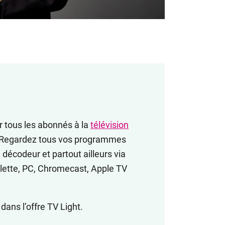
 tous les abonnés à la
télévision
. Regardez tous vos programmes
décodeur et partout ailleurs via
blette, PC, Chromecast, Apple TV
dans l’offre TV Light.