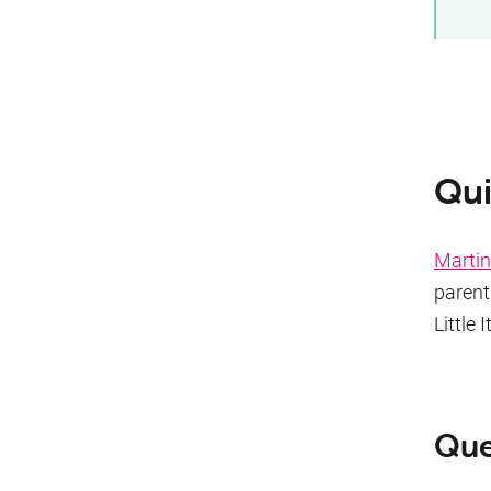
Qui
Martin
parent
Little 
Que