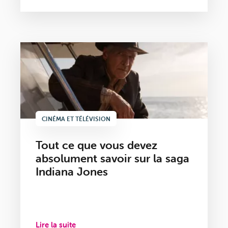
CINÉMA ET TÉLÉVISION
Tout ce que vous devez
absolument savoir sur la saga
Indiana Jones
Lire la suite