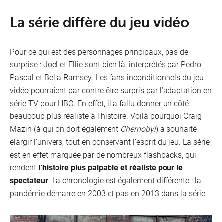
La série diffère du jeu vidéo
Pour ce qui est des personnages principaux, pas de
surprise : Joel et Ellie sont bien là, interprétés par Pedro
Pascal et Bella Ramsey. Les fans inconditionnels du jeu
vidéo pourraient par contre être surpris par l’adaptation en
série TV pour HBO. En effet, il a fallu donner un côté
beaucoup plus réaliste à l’histoire. Voilà pourquoi Craig
Mazin (à qui on doit également
Chernobyl
) a souhaité
élargir l’univers, tout en conservant l’esprit du jeu. La série
est en effet marquée par de nombreux flashbacks, qui
rendent
l’histoire plus palpable et réaliste pour le
spectateur
. La chronologie est également différente : la
pandémie démarre en 2003 et pas en 2013 dans la série.