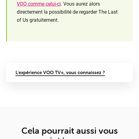
VOO comme celui-ci
. Vous aurez alors
directement la possibilité de regarder The Last
of Us gratuitement.
L'expérience VOO TV+, vous connaissez ?
Cela pourrait aussi vous