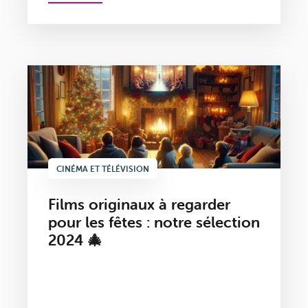
CINÉMA ET TÉLÉVISION
Films originaux à regarder
pour les fêtes : notre sélection
2024 🎄