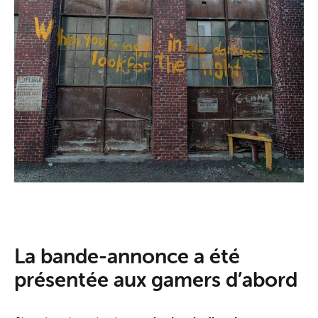
La bande-annonce a été
présentée aux gamers d’abord