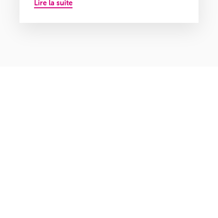
Lire la suite