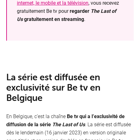
internet, le mobile et la télévision
, vous recevez
gratuitement Be tv pour
regarder
The Last of
Us
gratuitement en streaming
.
La série est diffusée en
exclusivité sur Be tv en
Belgique
En Belgique, c’est la chaîne
Be tv qui a l’exclusivité de
diffusion de la série
The Last of Us
. La série est diffusée
dès le lendemain (16 janvier 2023) en version originale