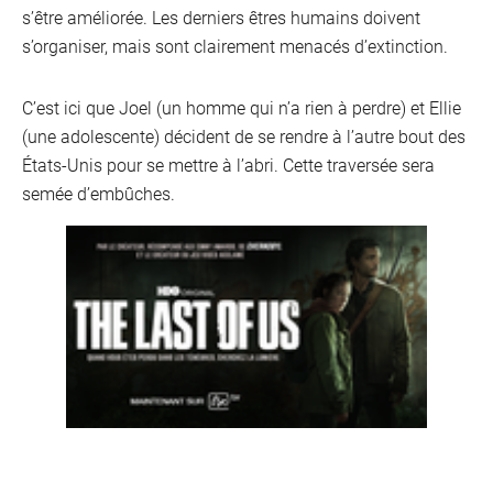
s’être améliorée. Les derniers êtres humains doivent
s’organiser, mais sont clairement menacés d’extinction.
C’est ici que Joel (un homme qui n’a rien à perdre) et Ellie
(une adolescente) décident de se rendre à l’autre bout des
États-Unis pour se mettre à l’abri. Cette traversée sera
semée d’embûches.