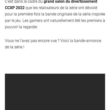
C’est dans le cadre du
grand salon du divertissement
CCXP 2022
que les réalisateurs de la série ont dévoilé
pour la première fois la bande originale de la série inspirée
par le jeu. Les gamers ont naturellement été les premiers à
pouvoir la regarder.
Vous ne l’avez pas encore vue ? Voici la bande-annonce
de la série !