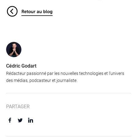
Retour au blog
Cédric Godart
Rédacteur passionné par les nouvelles technologies et l'univers
des médias, podcasteur et journaliste.
PARTAGER