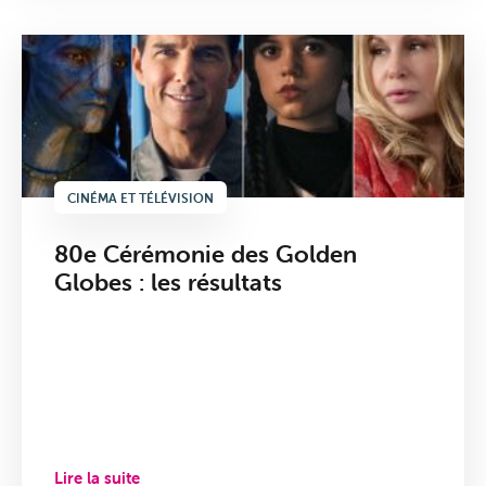
CINÉMA ET TÉLÉVISION
80e Cérémonie des Golden
Globes : les résultats
Lire la suite