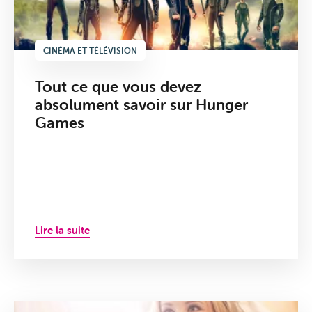
CINÉMA ET TÉLÉVISION
Tout ce que vous devez
absolument savoir sur Hunger
Games
Lire la suite
Offres
&
Packs