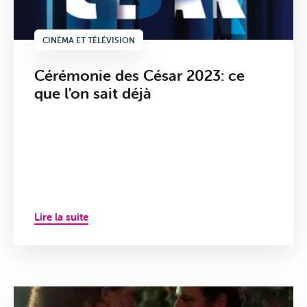
CINÉMA ET TÉLÉVISION
Cérémonie des César 2023: ce
que l'on sait déjà
Lire la suite