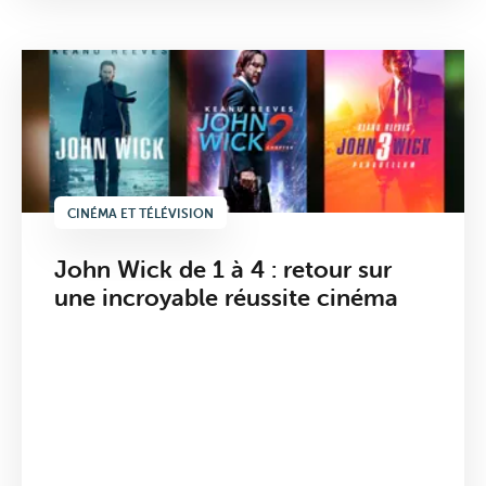
CINÉMA ET TÉLÉVISION
John Wick de 1 à 4 : retour sur
une incroyable réussite cinéma
Internet