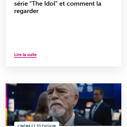
série "The Idol" et comment la
regarder
Lire la suite
CINÉMA ET TÉLÉVISION