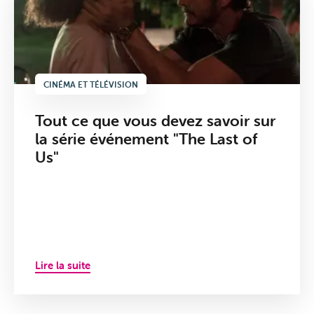
CINÉMA ET TÉLÉVISION
Tout ce que vous devez savoir sur
la série événement "The Last of
Us"
Lire la suite