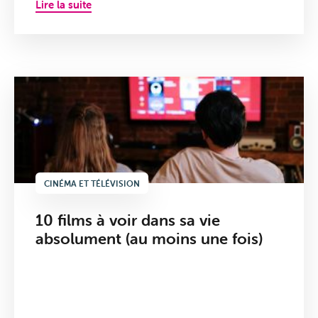
Lire la suite
Mobile
CINÉMA ET TÉLÉVISION
10 films à voir dans sa vie
absolument (au moins une fois)