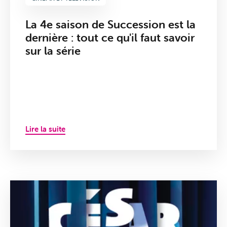
La 4e saison de Succession est la
dernière : tout ce qu'il faut savoir
sur la série
Lire la suite