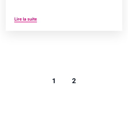
Lire la suite
1
2