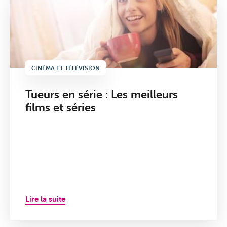
CINÉMA ET TÉLÉVISION
Tueurs en série : Les meilleurs
films et séries
Télévisi
Lire la suite