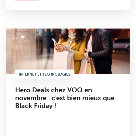
INTERNET ET TECHNOLOGIES
Hero Deals chez VOO en
novembre : c'est bien mieux que
Black Friday !