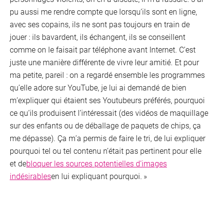
pu aussi me rendre compte que lorsqu’ils sont en ligne,
avec ses copains, ils ne sont pas toujours en train de
jouer : ils bavardent, ils échangent, ils se conseillent
comme on le faisait par téléphone avant Internet. C’est
juste une manière différente de vivre leur amitié. Et pour
ma petite, pareil : on a regardé ensemble les programmes
qu’elle adore sur YouTube, je lui ai demandé de bien
m’expliquer qui étaient ses Youtubeurs préférés, pourquoi
ce qu’ils produisent l’intéressait (des vidéos de maquillage
sur des enfants ou de déballage de paquets de chips, ça
me dépasse). Ça m’a permis de faire le tri, de lui expliquer
pourquoi tel ou tel contenu n’était pas pertinent pour elle
et de
bloquer les sources potentielles d’images
indésirables
en lui expliquant pourquoi. »