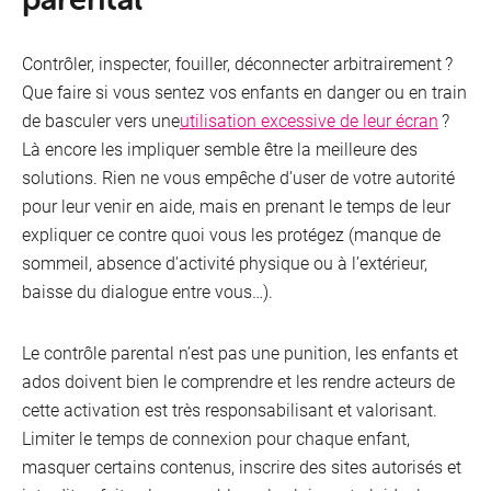
Contrôler, inspecter, fouiller, déconnecter arbitrairement ?
Que faire si vous sentez vos enfants en danger ou en train
de basculer vers une
utilisation excessive de leur écran
?
Là encore les impliquer semble être la meilleure des
solutions. Rien ne vous empêche d’user de votre autorité
pour leur venir en aide, mais en prenant le temps de leur
expliquer ce contre quoi vous les protégez (manque de
sommeil, absence d’activité physique ou à l’extérieur,
baisse du dialogue entre vous…).
Le contrôle parental n’est pas une punition, les enfants et
ados doivent bien le comprendre et les rendre acteurs de
cette activation est très responsabilisant et valorisant.
Limiter le temps de connexion pour chaque enfant,
masquer certains contenus, inscrire des sites autorisés et