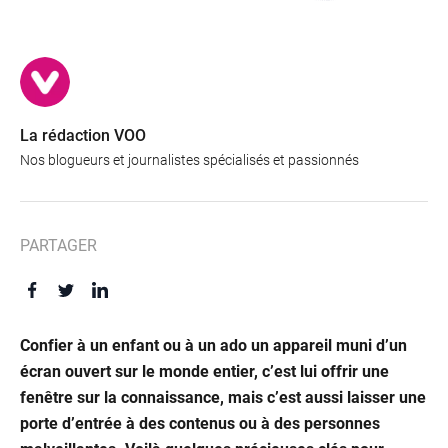
La rédaction VOO
Nos blogueurs et journalistes spécialisés et passionnés
PARTAGER
Confier à un enfant ou à un ado un appareil muni d’un
écran ouvert sur le monde entier, c’est lui offrir une
Offres
fenêtre sur la connaissance, mais c’est aussi laisser une
porte d’entrée à des contenus ou à des personnes
&