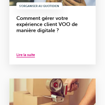
S'ORGANISER AU QUOTIDIEN
Comment gérer votre
expérience client VOO de
manière digitale ?
Lire la suite