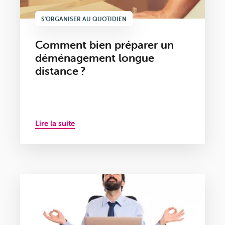
S'ORGANISER AU QUOTIDIEN
Comment bien préparer un
déménagement longue
distance ?
Lire la suite