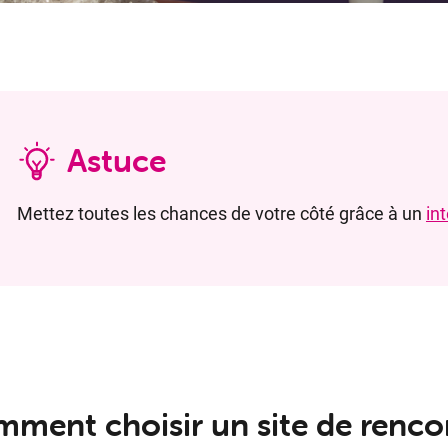
Astuce
Mettez toutes les chances de votre côté grâce à un
in
ment choisir un site de renco