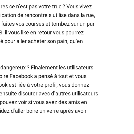
res ce n’est pas votre truc ? Vous vivez
ication de rencontre s’utilise dans la rue,
 faites vos courses et tombez sur un pur
i il vous like en retour vous pourrez
 pour aller acheter son pain, qu’en
 dangereux ? Finalement les utilisateurs
pire Facebook a pensé à tout et vous
ok est liée à votre profil, vous donnez
ensuite discuter avec d’autres utilisateurs
 pouvez voir si vous avez des amis en
ez d’aller boire un verre après avoir