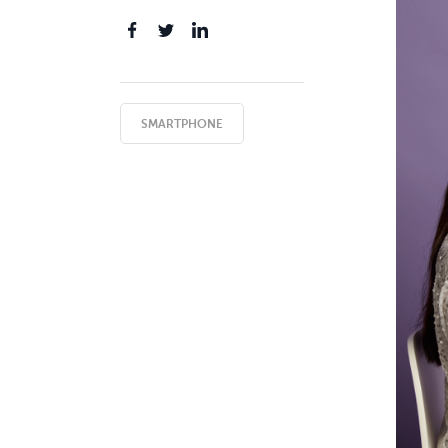
SMARTPHONE