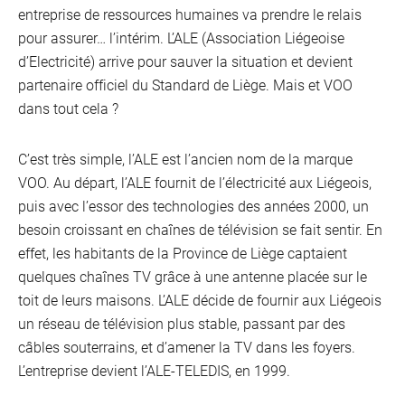
entreprise de ressources humaines va prendre le relais
pour assurer… l’intérim. L’ALE (Association Liégeoise
d’Electricité) arrive pour sauver la situation et devient
partenaire officiel du Standard de Liège. Mais et VOO
dans tout cela ?
C’est très simple, l’ALE est l’ancien nom de la marque
VOO. Au départ, l’ALE fournit de l’électricité aux Liégeois,
puis avec l’essor des technologies des années 2000, un
besoin croissant en chaînes de télévision se fait sentir. En
effet, les habitants de la Province de Liège captaient
quelques chaînes TV grâce à une antenne placée sur le
toit de leurs maisons. L’ALE décide de fournir aux Liégeois
un réseau de télévision plus stable, passant par des
câbles souterrains, et d’amener la TV dans les foyers.
L’entreprise devient l’ALE-TELEDIS, en 1999.