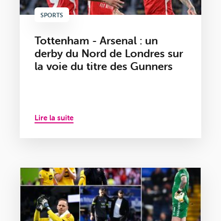
SPORTS
Tottenham - Arsenal : un
derby du Nord de Londres sur
la voie du titre des Gunners
Lire la suite