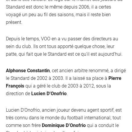
Standard est donc le même depuis 2006, il a certes
voyagé un peu au fil des saisons, mais il reste bien
présent.
Depuis le temps, VOO en a vu passer des directeurs au
sein du club. Ils ont tous apporté quelque chose, leur
patte, qui fait que le Standard est ce qu’il est aujourd’hui.
Alphonse Constantin
, cet ancien arbitre renommé, a dirigé
le Standard de 2002 à 2003. Il a laissé sa place à
Pierre
François
qui a géré le club de 2003 à 2012, sous la
direction de
Lucien D’Onofrio
.
Lucien D’Onofrio, ancien joueur devenu agent sportif, est
très connu dans le monde du football international, tout
comme son frère
Dominique D’Onofrio
qui a conduit le