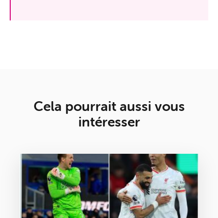
Cela pourrait aussi vous
intéresser