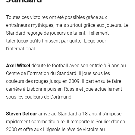
Toutes ces victoires ont été possibles grâce aux
entraîneurs mythiques, mais surtout grâce aux joueurs. Le
Standard regorge de joueurs de talent. Tellement
talentueux qu’ils finissent par quitter Liège pour
l’international.
Axel Witsel
débute le football avec son entrée à 9 ans au
Centre de Formation du Standard. Il joue sous les
couleurs des rouges jusqu’en 2009. Il part ensuite faire
carrière à Lisbonne puis en Russie et joue actuellement
sous les couleurs de Dortmund.
Steven Defour
arrive au Standard à 18 ans, il s’impose
rapidement comme titulaire. Il remporte le Soulier d’or en
2008 et offre aux Liégeois le rêve de victoire au