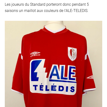
Les joueurs du Standard porteront donc pendant 5
saisons un maillot aux couleurs de l’ALE-TELEDIS.