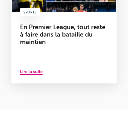
SPORTS
En Premier League, tout reste
à faire dans la bataille du
maintien
Lire la suite