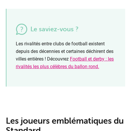
Le saviez-vous ?
Les rivalités entre clubs de football existent
depuis des décennies et certaines déchirent des
villes entières ! Découvrez
Football et derby : les
rivalités les plus célèbres du ballon rond.
Les joueurs emblématiques du
Standard