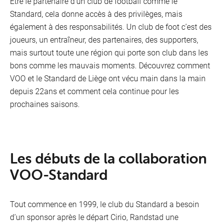
Être le partenaire d’un club de football comme le
Standard, cela donne accès à des privilèges, mais
également à des responsabilités. Un club de foot c’est des
joueurs, un entraîneur, des partenaires, des supporters,
mais surtout toute une région qui porte son club dans les
bons comme les mauvais moments. Découvrez comment
VOO et le Standard de Liège ont vécu main dans la main
depuis 22ans et comment cela continue pour les
prochaines saisons.
Les débuts de la collaboration
VOO-Standard
Tout commence en 1999, le club du Standard a besoin
d’un sponsor après le départ Cirio, Randstad une