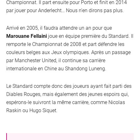
Championnat. Il part ensuite pour Porto et finit en 2014
par jouer pour Anderlecht… Nous n’en dirons pas plus.
Arrivé en 2005, il faudra attendre un an pour que
Marouane Fellaini
joue en équipe première du Standard. Il
remporte le Championnat de 2008 et part défendre les
couleurs belges aux Jeux olympiques. Après un passage
par Manchester United, il continue sa carrière
internationale en Chine au Shandong Luneng.
Le Standard compte donc des joueurs ayant fait parti des
Diables Rouges, mais également des jeunes espoirs qui,
espérons-le suivront la même carrière, comme Nicolas
Raskin ou Hugo Siquet.