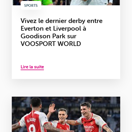
SPORTS
Vivez le dernier derby entre
Everton et Liverpool à
Goodison Park sur
VOOSPORT WORLD
Lire la suite