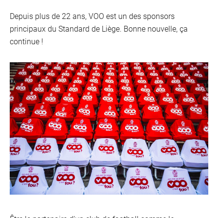
Depuis plus de 22 ans, VOO est un des sponsors
principaux du Standard de Liège. Bonne nouvelle, ça
continue !