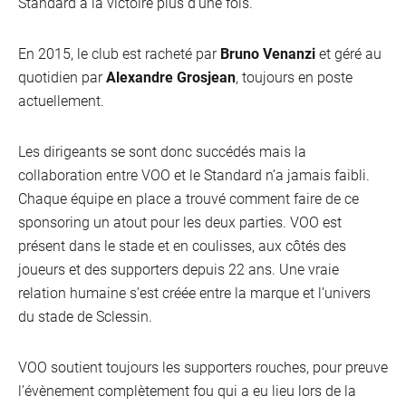
Standard à la victoire plus d’une fois.
En 2015, le club est racheté par
Bruno Venanzi
et géré au
quotidien par
Alexandre Grosjean
, toujours en poste
actuellement.
Les dirigeants se sont donc succédés mais la
collaboration entre VOO et le Standard n’a jamais faibli.
Chaque équipe en place a trouvé comment faire de ce
sponsoring un atout pour les deux parties. VOO est
présent dans le stade et en coulisses, aux côtés des
joueurs et des supporters depuis 22 ans. Une vraie
relation humaine s’est créée entre la marque et l’univers
du stade de Sclessin.
VOO soutient toujours les supporters rouches, pour preuve
l’évènement complètement fou qui a eu lieu lors de la