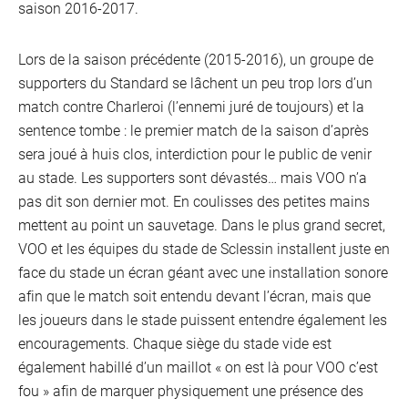
saison 2016-2017.
Lors de la saison précédente (2015-2016), un groupe de
supporters du Standard se lâchent un peu trop lors d’un
match contre Charleroi (l’ennemi juré de toujours) et la
sentence tombe : le premier match de la saison d’après
sera joué à huis clos, interdiction pour le public de venir
au stade. Les supporters sont dévastés… mais VOO n’a
pas dit son dernier mot. En coulisses des petites mains
mettent au point un sauvetage. Dans le plus grand secret,
VOO et les équipes du stade de Sclessin installent juste en
face du stade un écran géant avec une installation sonore
afin que le match soit entendu devant l’écran, mais que
les joueurs dans le stade puissent entendre également les
encouragements. Chaque siège du stade vide est
également habillé d’un maillot « on est là pour VOO c’est
fou » afin de marquer physiquement une présence des