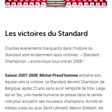
Les victoires du Standard
D’autres évènements marquants dans l’histoire du
Standard sont évidemment leurs victoires : « Standard
Champiiiion » avons-nous tous crié en 2008 !
Saison 2007-2008
,
Michel Preud’homme
entraîne son
équipe vers la victoire. Le Standard devient Champion de
Belgique, après 25 ans sans avoir remporté de titre. Liège
est en feu, une marée humaine se presse dans le centre-
ville pour accueillir ses nouveaux champions. Arrivés en
bateau jusqu’au quai Saint-Léonard, depuis Sclessin, les