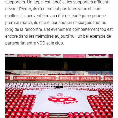
supporters. Un appel est lancé et les supporters affluent
devant l’écran, ils n’en croient pas leurs yeux et leurs
oreilles : ils peuvent être au côté de leur équipe pour ce
premier match, ils crient leur soutien et leur joie tout au
long de la rencontre. Cet évènement complètement fou est
encore dans les mémoires aujourd’hui, un bel exemple de
partenariat entre VOO et le club.