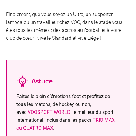
Finalement, que vous soyez un Ultra, un supporter
lambda ou un travailleur chez VOO, dans le stade vous
êtes tous les mêmes ; des accros au football et à votre
club de cœur : vive le Standard et vive Liège !
Astuce
Faites le plein d’émotions foot et profitez de
tous les matchs, de hockey ou non,
avec
VOOSPORT WORLD
, le meilleur du sport
international, inclus dans les packs
TRIO MAX
ou QUATRO MAX
.