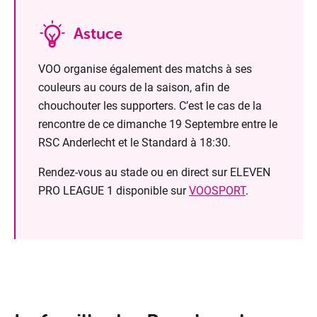
Astuce
VOO organise également des matchs à ses
couleurs au cours de la saison, afin de
chouchouter les supporters. C’est le cas de la
rencontre de ce dimanche 19 Septembre entre le
RSC Anderlecht et le Standard à 18:30.
Rendez-vous au stade ou en direct sur ELEVEN
PRO LEAGUE 1 disponible sur
VOOSPORT
.