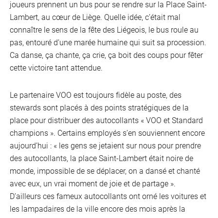
joueurs prennent un bus pour se rendre sur la Place Saint-
Lambert, au cœur de Liège. Quelle idée, c’était mal
connaître le sens de la fête des Liégeois, le bus roule au
pas, entouré d’une marée humaine qui suit sa procession.
Ca danse, ça chante, ça crie, ça boit des coups pour fêter
cette victoire tant attendue.
Le partenaire VOO est toujours fidèle au poste, des
stewards sont placés à des points stratégiques de la
place pour distribuer des autocollants « VOO et Standard
champions ». Certains employés s’en souviennent encore
aujourd’hui : « les gens se jetaient sur nous pour prendre
des autocollants, la place Saint-Lambert était noire de
monde, impossible de se déplacer, on a dansé et chanté
avec eux, un vrai moment de joie et de partage ».
D’ailleurs ces fameux autocollants ont orné les voitures et
les lampadaires de la ville encore des mois après la