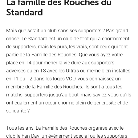
La famille des Rouches du
Standard
Mais que serait un club sans ses supporters ? Pas grand-
chose. Le Standard est un club de foot qui a énormément
de supporters, mais les purs, les vrais, sont ceux qui font
partie de la Famille des Rouches. Que vous ayez votre
place en T4 pour mener la vie dure aux supporters
adverses ou en T3 avec les Ultras ou même bien installés
en T1 ou T2 dans les loges VOO, vous connaissez un
membre de la Famille des Rouches. Ils sont à tous les
matchs, supporters jusqu’au bout, mais saviez-vous qu’ils
ont également un cœur énorme plein de générosité et de
solidarité ?
Tous les ans, La Famille des Rouches organise avec le
club le Fan Day, un événement spécial où les supporters