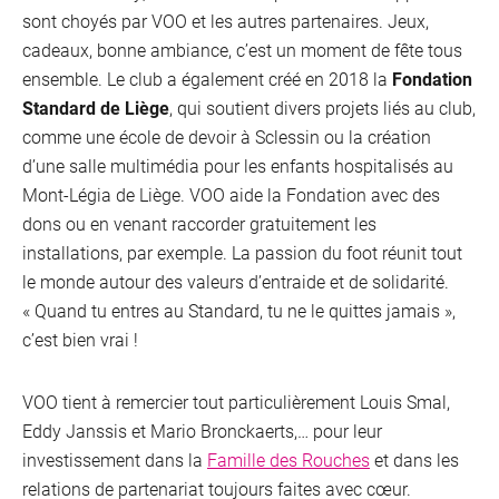
sont choyés par VOO et les autres partenaires. Jeux,
cadeaux, bonne ambiance, c’est un moment de fête tous
ensemble. Le club a également créé en 2018 la
Fondation
Standard de Liège
, qui soutient divers projets liés au club,
comme une école de devoir à Sclessin ou la création
d’une salle multimédia pour les enfants hospitalisés au
Mont-Légia de Liège. VOO aide la Fondation avec des
dons ou en venant raccorder gratuitement les
installations, par exemple. La passion du foot réunit tout
le monde autour des valeurs d’entraide et de solidarité.
« Quand tu entres au Standard, tu ne le quittes jamais »,
c’est bien vrai !
VOO tient à remercier tout particulièrement Louis Smal,
Eddy Janssis et Mario Bronckaerts,… pour leur
investissement dans la
Famille des Rouches
et dans les
relations de partenariat toujours faites avec cœur.