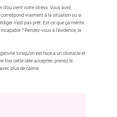
r d’où vient votre stress. Vous avez
 correspond vraiment à la situation ou si
édiger n’est pas prêt. Est-ce que ça mérite
n incapable ? Rendez-vous à l’évidence, la
égativité lorsqu’on est face à un obstacle et
e fois cette idée acceptée, prenez le
 avec plus de calme.