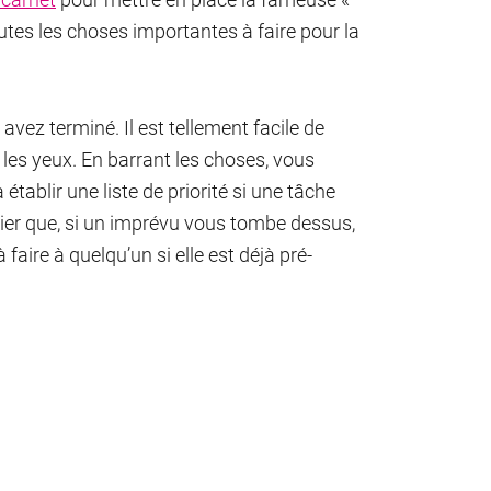
outes les choses importantes à faire pour la
avez terminé. Il est tellement facile de
les yeux. En barrant les choses, vous
établir une liste de priorité si une tâche
lier que, si un imprévu vous tombe dessus,
 faire à quelqu’un si elle est déjà pré-