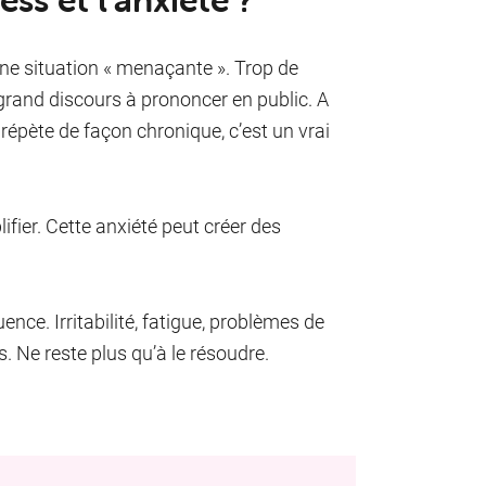
ne situation « menaçante ». Trop de
grand discours à prononcer en public. A
e répète de façon chronique, c’est un vrai
lifier. Cette anxiété peut créer des
ence. Irritabilité, fatigue, problèmes de
. Ne reste plus qu’à le résoudre.