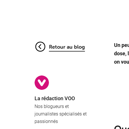
Un peu
Retour au blog
dose, 
on vou
La rédaction VOO
Nos blogueurs et
journalistes spécialisés et
passionnés
Quel