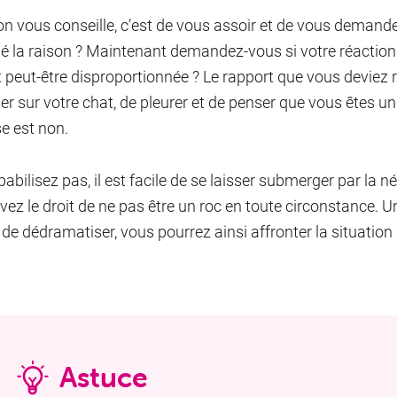
on vous conseille, c’est de vous assoir et de vous demande
fié la raison ? Maintenant demandez-vous si votre réaction
st peut-être disproportionnée ? Le rapport que vous deviez r
ler sur votre chat, de pleurer et de penser que vous êtes u
e est non.
abilisez pas, il est facile de se laisser submerger par la n
vez le droit de ne pas être un roc en toute circonstance. Un
de dédramatiser, vous pourrez ainsi affronter la situation
Astuce