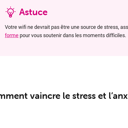
Astuce
Votre wifi ne devrait pas être une source de stress, ass
forme
pour vous soutenir dans les moments difficiles.
­ment vaincre le stress et l’an­xi