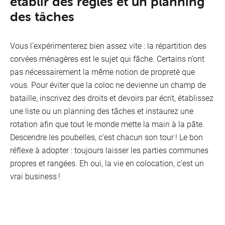
établir des règles et un planning
des tâches
Vous l’expérimenterez bien assez vite : la répartition des
corvées ménagères est le sujet qui fâche. Certains n’ont
pas nécessairement la même notion de propreté que
vous. Pour éviter que la coloc ne devienne un champ de
bataille, inscrivez des droits et devoirs par écrit, établissez
une liste ou un planning des tâches et instaurez une
rotation afin que tout le monde mette la main à la pâte.
Descendre les poubelles, c’est chacun son tour ! Le bon
réflexe à adopter : toujours laisser les parties communes
propres et rangées. Eh oui, la vie en colocation, c’est un
vrai business !