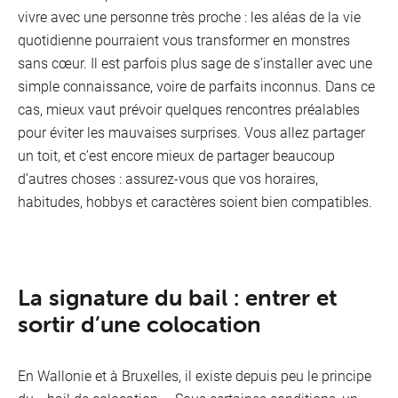
Télévi
vivre avec une personne très proche : les aléas de la vie
quotidienne pourraient vous transformer en monstres
sans cœur. Il est parfois plus sage de s’installer avec une
simple connaissance, voire de parfaits inconnus. Dans ce
cas, mieux vaut prévoir quelques rencontres préalables
pour éviter les mauvaises surprises. Vous allez partager
un toit, et c’est encore mieux de partager beaucoup
d’autres choses : assurez-vous que vos horaires,
habitudes, hobbys et caractères soient bien compatibles.
La signature du bail : entrer et
sortir d’une colocation
Intern
En Wallonie et à Bruxelles, il existe depuis peu le principe