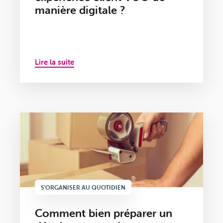
manière digitale ?
Lire la suite
S'ORGANISER AU QUOTIDIEN
Comment bien préparer un