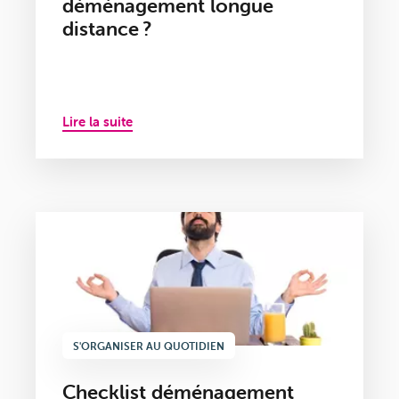
déménagement longue
distance ?
Lire la suite
S'ORGANISER AU QUOTIDIEN
Checklist déménagement