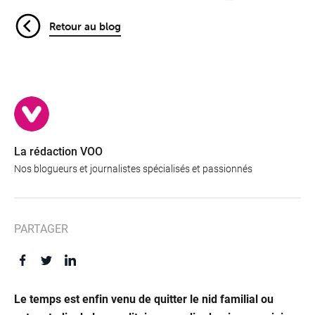
Retour au blog
La rédaction VOO
Nos blogueurs et journalistes spécialisés et passionnés
PARTAGER
Le temps est enfin venu de quitter le nid familial ou
Offre