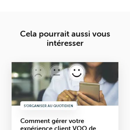
Cela pourrait aussi vous
intéresser
S'ORGANISER AU QUOTIDIEN
Comment gérer votre
expérience client VOO de