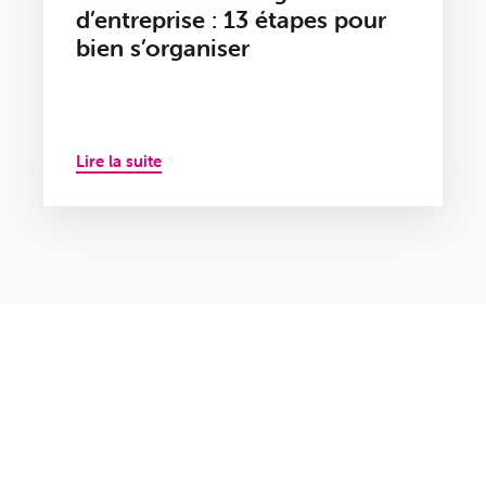
d’entreprise : 13 étapes pour
bien s’organiser
Lire la suite