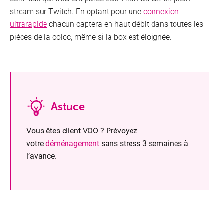
stream sur Twitch. En optant pour une
connexion
ultrarapide
chacun captera en haut débit dans toutes les
pièces de la coloc, même si la box est éloignée.
Astuce
Vous êtes client VOO ? Prévoyez
votre
déménagement
sans stress 3 semaines à
l’avance.