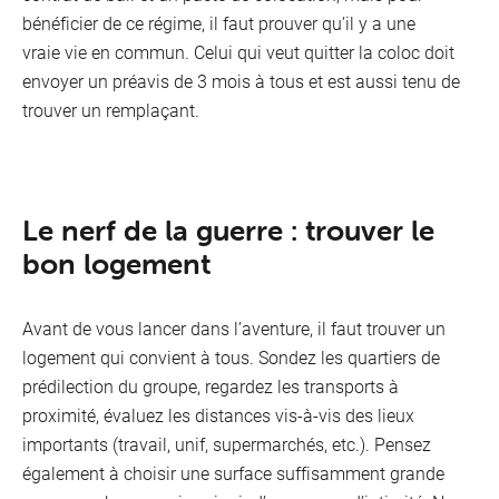
bénéficier de ce régime, il faut prouver qu’il y a une
vraie vie en commun. Celui qui veut quitter la coloc doit
envoyer un préavis de 3 mois à tous et est aussi tenu de
trouver un remplaçant.
Le nerf de la guerre : trouver le
bon logement
Avant de vous lancer dans l’aventure, il faut trouver un
VOO 
logement qui convient à tous. Sondez les quartiers de
Oran
prédilection du groupe, regardez les transports à
proximité, évaluez les distances vis-à-vis des lieux
importants (travail, unif, supermarchés, etc.). Pensez
également à choisir une surface suffisamment grande