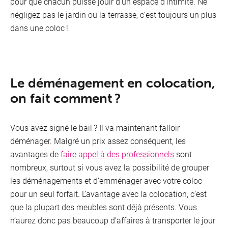
pour que chacun puisse jouir d’un espace d’intimité. Ne
négligez pas le jardin ou la terrasse, c’est toujours un plus
dans une coloc !
Le déménagement en colocation,
on fait comment ?
Vous avez signé le bail ? Il va maintenant falloir
déménager. Malgré un prix assez conséquent, les
avantages de
faire appel à des professionnels
sont
nombreux, surtout si vous avez la possibilité de grouper
les déménagements et d’emménager avec votre coloc
pour un seul forfait. L’avantage avec la colocation, c’est
que la plupart des meubles sont déjà présents. Vous
n’aurez donc pas beaucoup d’affaires à transporter le jour