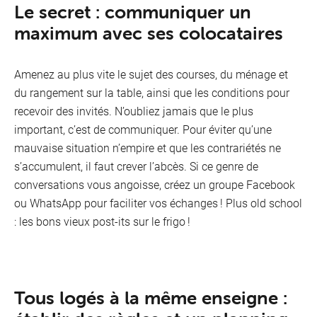
Le secret : communiquer un
maximum avec ses colocataires
Amenez au plus vite le sujet des courses, du ménage et
du rangement sur la table, ainsi que les conditions pour
recevoir des invités. N’oubliez jamais que le plus
important, c’est de communiquer. Pour éviter qu’une
mauvaise situation n’empire et que les contrariétés ne
s’accumulent, il faut crever l’abcès. Si ce genre de
conversations vous angoisse, créez un groupe Facebook
ou WhatsApp pour faciliter vos échanges ! Plus old school
: les bons vieux post-its sur le frigo !
Tous logés à la même enseigne :