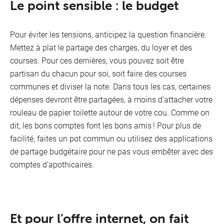
Le point sensible : le budget
Pour éviter les tensions, anticipez la question financière.
Mettez à plat le partage des charges, du loyer et des
courses. Pour ces dernières, vous pouvez soit être
partisan du chacun pour soi, soit faire des courses
communes et diviser la note. Dans tous les cas, certaines
dépenses devront être partagées, à moins d’attacher votre
rouleau de papier toilette autour de votre cou. Comme on
dit, les bons comptes font les bons amis ! Pour plus de
facilité, faites un pot commun ou utilisez des applications
de partage budgétaire pour ne pas vous embêter avec des
comptes d’apothicaires.
Et pour l’offre internet, on fait