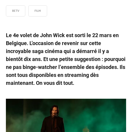
BETV
FILM
Le 4e volet de John Wick est sorti le 22 mars en
Belgique. L’occasion de revenir sur cette
incroyable saga cinéma qui a démarré il y a
bientôt dix ans. Et une petite suggestion : pourquoi
ne pas binge-watcher l’ensemble des épisodes. Ils
sont tous disponibles en streaming dès
maintenant. On vous dit tout.