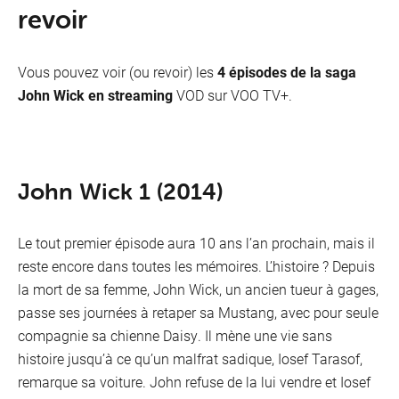
revoir
Vous pouvez voir (ou revoir) les
4 épisodes de la saga
John Wick en streaming
VOD sur VOO TV+.
John Wick 1 (2014)
Le tout premier épisode aura 10 ans l’an prochain, mais il
reste encore dans toutes les mémoires. L’histoire ? Depuis
la mort de sa femme, John Wick, un ancien tueur à gages,
passe ses journées à retaper sa Mustang, avec pour seule
compagnie sa chienne Daisy. Il mène une vie sans
histoire jusqu’à ce qu’un malfrat sadique, Iosef Tarasof,
remarque sa voiture. John refuse de la lui vendre et Iosef