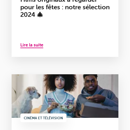
pour les fêtes : notre sélection
2024 🎄
Lire la suite
CINÉMA ET TÉLÉVISION