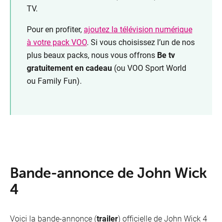
TV.
Pour en profiter,
ajoutez la télévision numérique
à votre pack VOO
. Si vous choisissez l’un de nos
plus beaux packs, nous vous offrons
Be tv
gratuitement en cadeau
(ou VOO Sport World
ou Family Fun).
Bande-annonce de John Wick
4
Voici la bande-annonce (
trailer
) officielle de John Wick 4