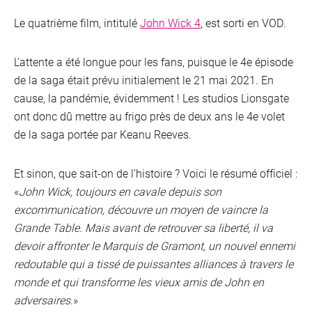
Le quatrième film, intitulé
John Wick 4
, est sorti en VOD.
L’attente a été longue pour les fans, puisque le 4e épisode
de la saga était prévu initialement le 21 mai 2021. En
cause, la pandémie, évidemment ! Les studios Lionsgate
ont donc dû mettre au frigo près de deux ans le 4e volet
de la saga portée par Keanu Reeves.
Et sinon, que sait-on de l’histoire ? Voici le résumé officiel :
«
John Wick, toujours en cavale depuis son
excommunication, découvre un moyen de vaincre la
Grande Table. Mais avant de retrouver sa liberté, il va
devoir affronter le Marquis de Gramont, un nouvel ennemi
redoutable qui a tissé de puissantes alliances à travers le
monde et qui transforme les vieux amis de John en
adversaires.
»