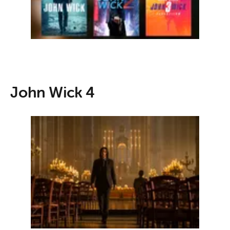
John Wick 4