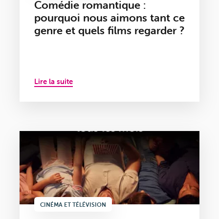
Comédie romantique :
pourquoi nous aimons tant ce
genre et quels films regarder ?
Lire la suite
CINÉMA ET TÉLÉVISION