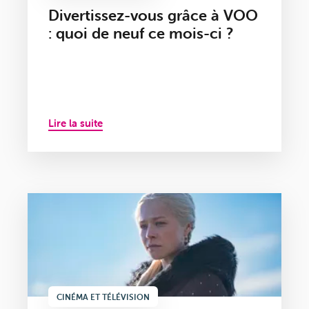
Divertissez-vous grâce à VOO
: quoi de neuf ce mois-ci ?
Lire la suite
CINÉMA ET TÉLÉVISION