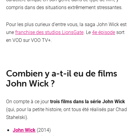
compris dans des situations extrêmement stressantes.
Pour les plus curieux d’entre vous, la saga John Wick est
une
franchise des studios LionsGate
. Le
4e épisode
sort
en VOD sur VOO TV+.
Combien y a-t-il eu de films
John Wick ?
On compte à ce jour
trois films dans la série John Wick
(qui, pour la petite histoire, ont tous été réalisés par Chad
Stahelski).
John Wick
(2014)