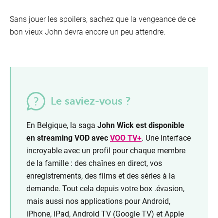
Sans jouer les spoilers, sachez que la vengeance de ce
bon vieux John devra encore un peu attendre.
Le saviez-vous ?
En Belgique, la saga
John Wick est disponible
en streaming VOD avec
VOO TV+
. Une interface
incroyable avec un profil pour chaque membre
de la famille : des chaînes en direct, vos
enregistrements, des films et des séries à la
demande. Tout cela depuis votre box .évasion,
mais aussi nos applications pour Android,
iPhone, iPad, Android TV (Google TV) et Apple