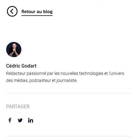
Retour au blog
Cédric Godart
Rédacteur passionné par les nouvelles technologies et l'univers
des médias, podcasteur et journaliste.
PARTAGER