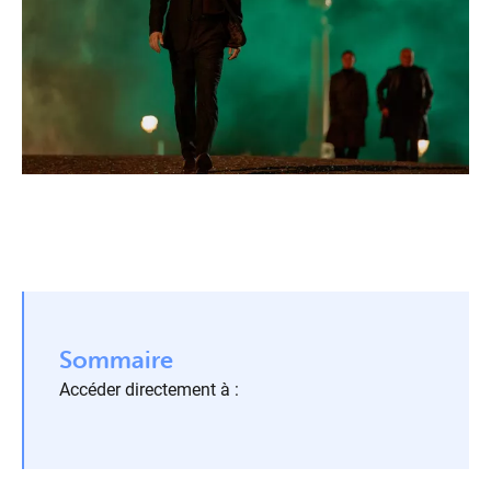
Sommaire
Accéder directement à :