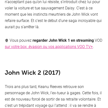
n’acceptant pas qu’on lui résiste, s’introduit chez lui pour
voler la voiture et tue sauvagement Daisy. C’est à ce
moment que les instincts meurtriers de John Wick vont
refaire surface. Et c’est le début d’une saga incroyable qui
aurait pu s’arrêter là.
🍿 Vous pouvez
regarder John Wick 1 en streaming
VOD
sur votre box .évasion ou vos applications VOO TV+
.
John Wick 2 (2017)
Trois ans plus tard, Keanu Reeves retrouve son
personnage de John Wick, l’ex-tueur à gages. Cette fois, il
est de nouveau forcé de sortir de sa retraite volontaire. Et
c’est un trépidant voyage qui l’attend : il va se rendre à