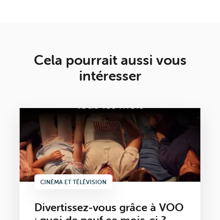
Cela pourrait aussi vous
intéresser
CINÉMA ET TÉLÉVISION
Divertissez-vous grâce à VOO