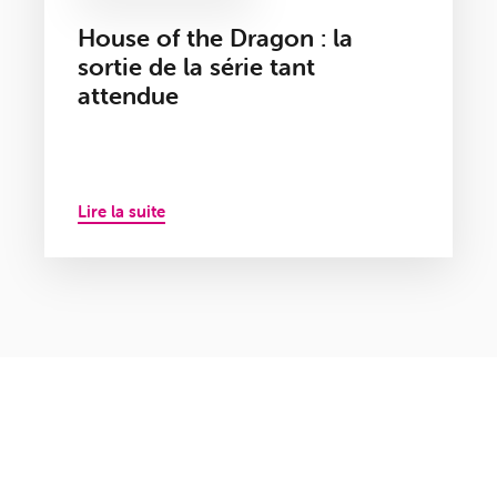
House of the Dragon : la
sortie de la série tant
attendue
Lire la suite