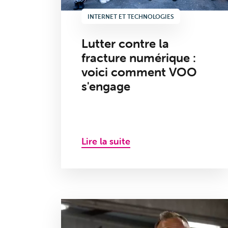
INTERNET ET TECHNOLOGIES
Lutter contre la
fracture numérique :
voici comment VOO
s'engage
Lire la suite