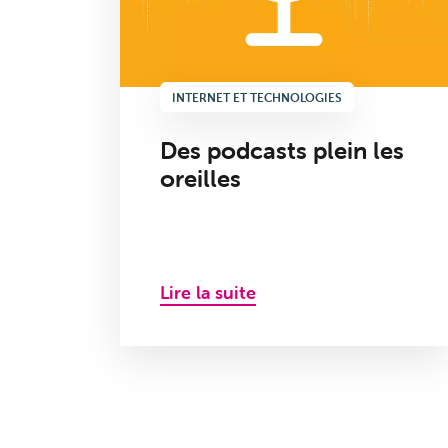
INTERNET ET TECHNOLOGIES
Des podcasts plein les
oreilles
Lire la suite