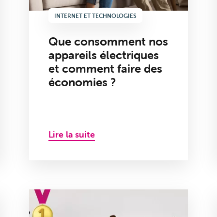
INTERNET ET TECHNOLOGIES
Que consomment nos
appareils électriques
et comment faire des
économies ?
Lire la suite