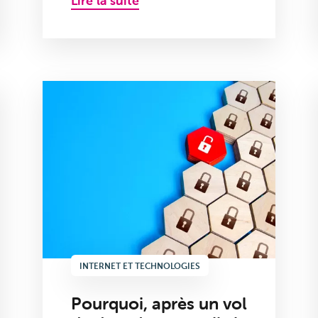
Lire la suite
INTERNET ET TECHNOLOGIES
Pourquoi, après un vol