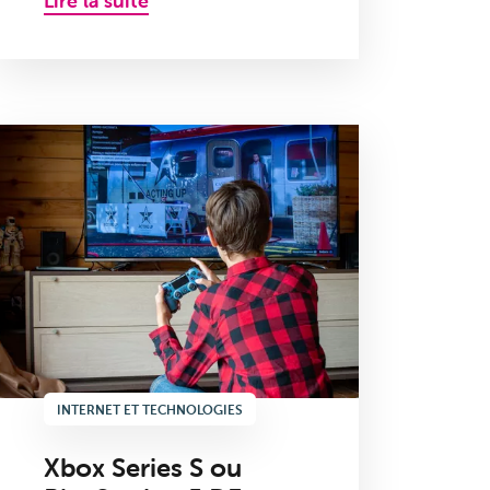
Lire la suite
INTERNET ET TECHNOLOGIES
Xbox Series S ou