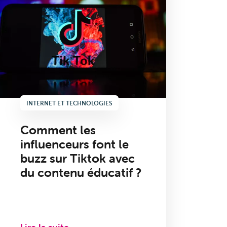
INTERNET ET TECHNOLOGIES
Comment les
influenceurs font le
buzz sur Tiktok avec
du contenu éducatif ?