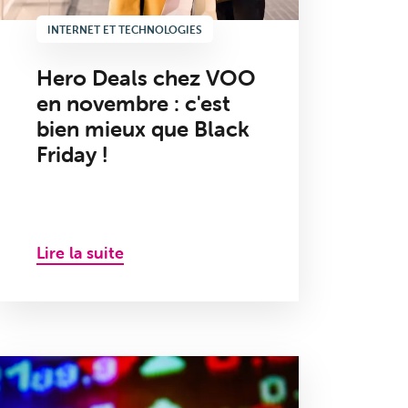
INTERNET ET TECHNOLOGIES
Hero Deals chez VOO
en novembre : c'est
bien mieux que Black
Friday !
Lire la suite