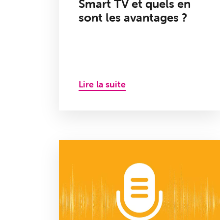
Smart TV et quels en
sont les avantages ?
Lire la suite