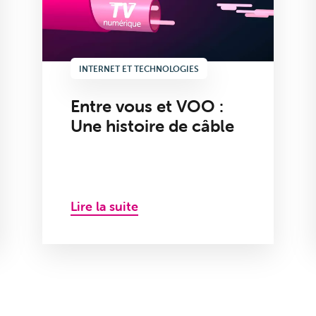
INTERNET ET TECHNOLOGIES
Entre vous et VOO :
Une histoire de câble
Lire la suite