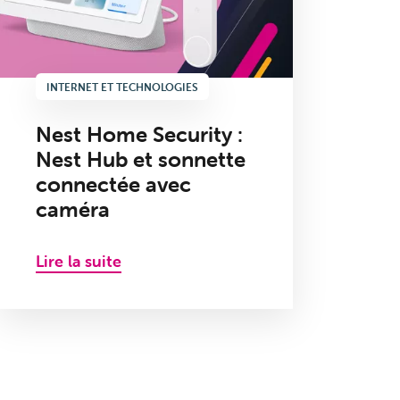
INTERNET ET TECHNOLOGIES
Nest Home Security :
Nest Hub et sonnette
connectée avec
caméra
Lire la suite