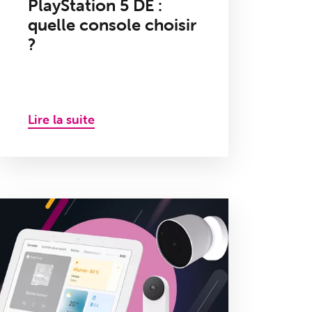
PlayStation 5 DE :
quelle console choisir
?
Lire la suite