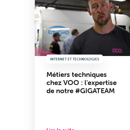
INTERNET ET TECHNOLOGIES
Métiers techniques
chez VOO : l'expertise
de notre #GIGATEAM