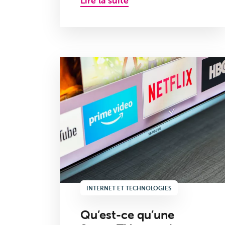
Lire la suite
INTERNET ET TECHNOLOGIES
Qu’est-ce qu’une