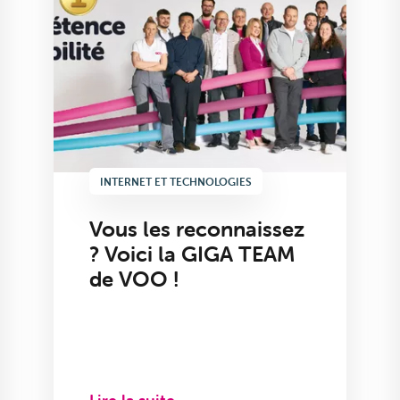
INTERNET ET TECHNOLOGIES
Vous les reconnaissez
? Voici la GIGA TEAM
de VOO !