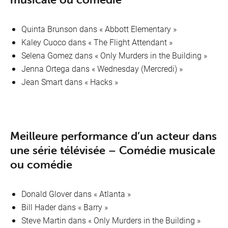
Quinta Brunson dans « Abbott Elementary »
Kaley Cuoco dans « The Flight Attendant »
Selena Gomez dans « Only Murders in the Building »
Jenna Ortega dans « Wednesday (Mercredi) »
Jean Smart dans « Hacks »
Meilleure performance d’un acteur dans
une série télévisée – Comédie musicale
ou comédie
Donald Glover dans « Atlanta »
Bill Hader dans « Barry »
Steve Martin dans « Only Murders in the Building »