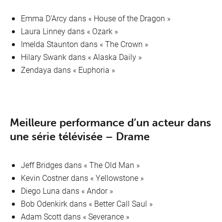
Emma D’Arcy dans « House of the Dragon »
Laura Linney dans « Ozark »
Imelda Staunton dans « The Crown »
Hilary Swank dans « Alaska Daily »
Zendaya dans « Euphoria »
Meilleure performance d’un acteur dans
une série télévisée – Drame
Jeff Bridges dans « The Old Man »
Kevin Costner dans « Yellowstone »
Diego Luna dans « Andor »
Bob Odenkirk dans « Better Call Saul »
Adam Scott dans « Severance »