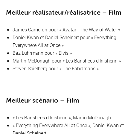
Meilleur réalisateur/réalisatrice – Film
James Cameron pour «
Avatar : The Way of Water »
Daniel Kwan et Daniel Scheinert pour « Everything
Everywhere All at Once »
Baz Luhrmann pour « Elvis »
Martin McDonagh pour « Les Banshees d’Inisherin »
Steven Spielberg pour « The Fabelmans »
Meilleur scénario – Film
« Les Banshees d’Inisherin », Martin McDonagh
« Everything Everywhere All at Once », Daniel Kwan et
Daniel Scheinert