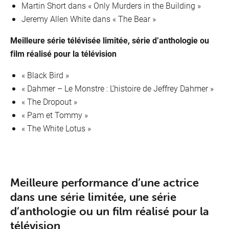
Martin Short dans « Only Murders in the Building »
Jeremy Allen White dans « The Bear »
Meilleure série télévisée limitée, série d’anthologie ou
film réalisé pour la télévision
« Black Bird »
« Dahmer – Le Monstre : L’histoire de Jeffrey Dahmer »
« The Dropout »
« Pam et Tommy »
« The White Lotus »
Meilleure performance d’une actrice
dans une série limitée, une série
d’anthologie ou un film réalisé pour la
télévision