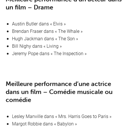
un film – Drame
Austin Butler dans «
Elvis »
Brendan Fraser dans « The Whale »
Hugh Jackman dans « The Son »
Bill Nighy dans « Living »
Jeremy Pope dans « The Inspection »
Meilleure performance d’une actrice
dans un film – Comédie musicale ou
comédie
Lesley Manville dans «
Mrs. Harris Goes to Paris »
Margot Robbie dans « Babylon »