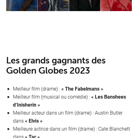
Les grands gagnants des
Golden Globes 2023
Meilleur film (drame) :
« The Fabelmans »
Meilleur film (musical ou comédie) :
« Les Banshees
d’Inisherin »
Meilleur acteur dans un film (drame) : Austin Butler
dans
« Elvis »
Meilleure actrice dans un film (drame) : Cate Blanchett
dans
« Tar »