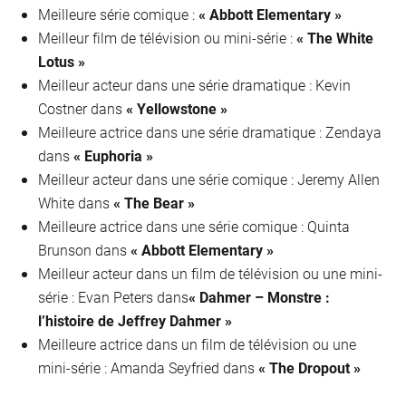
Meilleure série comique :
« Abbott Elementary »
Meilleur film de télévision ou mini-série :
« The White
Lotus »
Meilleur acteur dans une série dramatique : Kevin
Costner dans
« Yellowstone »
Meilleure actrice dans une série dramatique : Zendaya
dans
« Euphoria »
Meilleur acteur dans une série comique : Jeremy Allen
White dans
« The Bear »
Meilleure actrice dans une série comique : Quinta
Brunson dans
« Abbott Elementary »
Meilleur acteur dans un film de télévision ou une mini-
série : Evan Peters dans
«
Dahmer – Monstre :
l’histoire de Jeffrey Dahmer »
Meilleure actrice dans un film de télévision ou une
mini-série : Amanda Seyfried dans
« The Dropout »