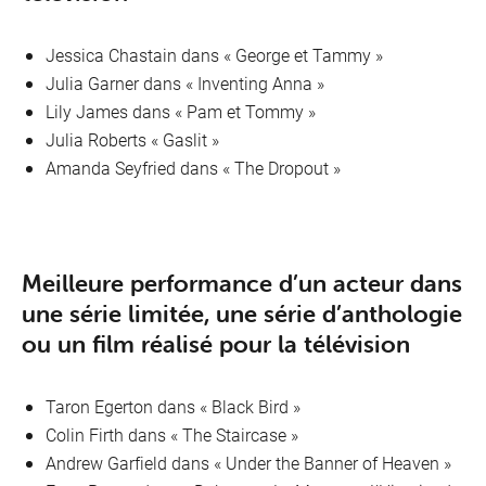
Jessica Chastain dans « George et Tammy »
Julia Garner dans « Inventing Anna »
Lily James dans « Pam et Tommy »
Julia Roberts « Gaslit »
Amanda Seyfried dans « The Dropout »
Meilleure performance d’un acteur dans
une série limitée, une série d’anthologie
ou un film réalisé pour la télévision
Taron Egerton dans «
Black Bird »
Colin Firth dans « The Staircase »
Andrew Garfield dans « Under the Banner of Heaven »