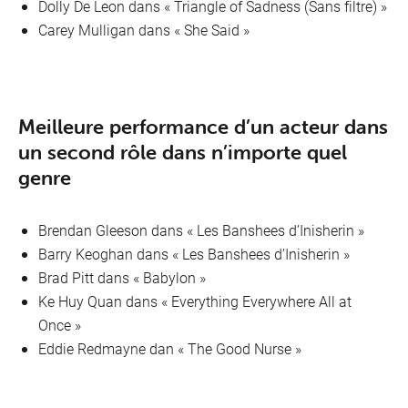
Dolly De Leon dans « Triangle of Sadness (Sans filtre) »
Carey Mulligan dans « She Said »
Meilleure performance d’un acteur dans
un second rôle dans n’importe quel
genre
Brendan Gleeson dans « Les Banshees d’Inisherin »
Barry Keoghan dans « Les Banshees d’Inisherin »
Brad Pitt dans « Babylon »
Ke Huy Quan dans « Everything Everywhere All at
Once »
Eddie Redmayne dan « The Good Nurse »