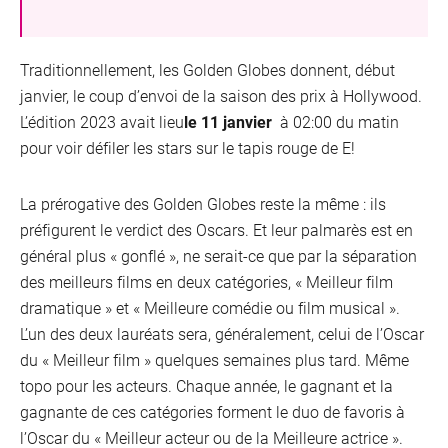
Traditionnellement, les Golden Globes donnent, début
janvier, le coup d’envoi de la saison des prix à Hollywood.
L’édition 2023 avait lieu
le 11 janvier
à 02:00 du matin
pour voir défiler les stars sur le tapis rouge de E!
La prérogative des Golden Globes reste la même : ils
préfigurent le verdict des Oscars. Et leur palmarès est en
général plus « gonflé », ne serait-ce que par la séparation
des meilleurs films en deux catégories, « Meilleur film
dramatique » et « Meilleure comédie ou film musical ».
L’un des deux lauréats sera, généralement, celui de l’Oscar
du « Meilleur film » quelques semaines plus tard. Même
topo pour les acteurs. Chaque année, le gagnant et la
gagnante de ces catégories forment le duo de favoris à
l’Oscar du « Meilleur acteur ou de la Meilleure actrice ».