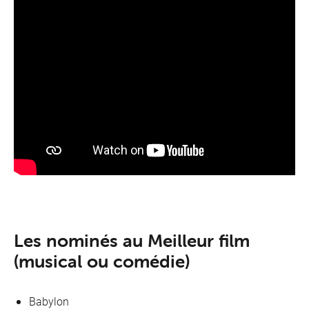
Les nominés au Meilleur film
(musical ou comédie)
Babylon