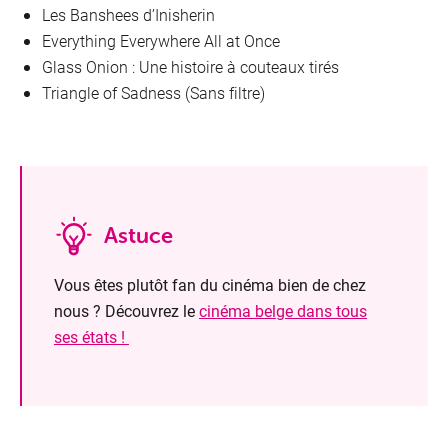
Les Banshees d’Inisherin
Everything Everywhere All at Once
Glass Onion : Une histoire à couteaux tirés
Triangle of Sadness (Sans filtre)
Astuce
Vous êtes plutôt fan du cinéma bien de chez
nous ? Découvrez le
cinéma belge dans tous
ses états !