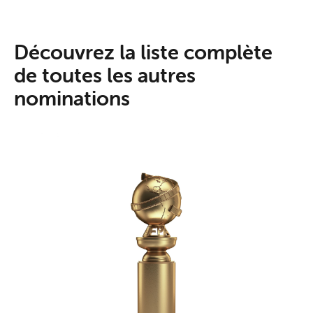
Découvrez la liste complète
de toutes les autres
nominations