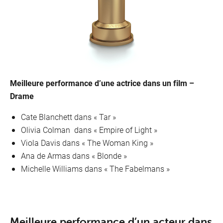
Meilleure performance d’une actrice dans un film –
Drame
Cate Blanchett dans « Tar »
Olivia Colman dans «
Empire of Light »
Viola Davis dans «
The Woman King »
Ana de Armas dans « Blonde »
Michelle Williams dans « The Fabelmans »
Meilleure performance d’un acteur dans