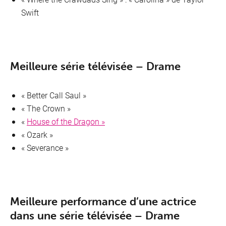
Swift
Meilleure série télévisée – Drame
« Better Call Saul »
« The Crown »
«
House of the Dragon »
« Ozark »
« Severance »
Meilleure performance d’une actrice
dans une série télévisée – Drame