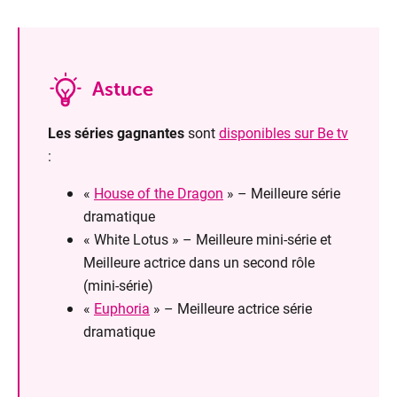
Astuce
Les séries gagnantes
sont
disponibles sur Be tv
:
«
House of the Dragon
» – Meilleure série
dramatique
« White Lotus » – Meilleure mini-série et
Meilleure actrice dans un second rôle
(mini-série)
«
Euphoria
» – Meilleure actrice série
dramatique