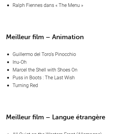
Ralph Fiennes dans « The Menu »
Meilleur film – Animation
Guillermo del Toro’s Pinocchio
Inu-Oh
Marcel the Shell with Shoes On
Puss in Boots : The Last Wish
Turning Red
Meilleur film – Langue étrangère