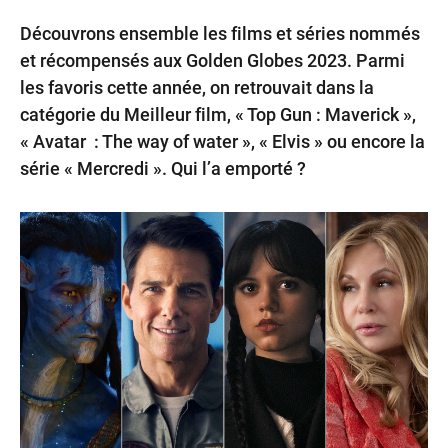
Découvrons ensemble les films et séries nommés
et récompensés aux Golden Globes 2023. Parmi
les favoris cette année, on retrouvait dans la
catégorie du Meilleur film, « Top Gun : Maverick »,
« Avatar : The way of water », « Elvis » ou encore la
série « Mercredi ». Qui l’a emporté ?