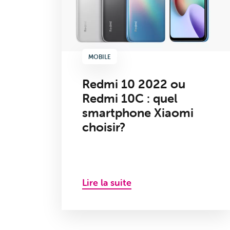
MOBILE
Redmi 10 2022 ou
Redmi 10C : quel
smartphone Xiaomi
choisir?
Lire la suite