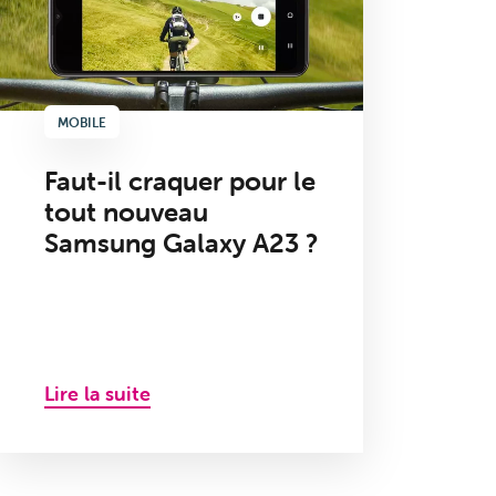
MOBILE
Faut-il craquer pour le
tout nouveau
Samsung Galaxy A23 ?
Lire la suite