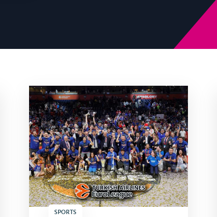
SPORTS