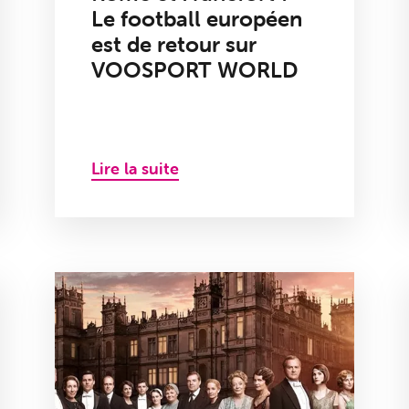
Le football européen
est de retour sur
VOOSPORT WORLD
Lire la suite