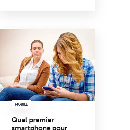
MOBILE
Quel premier
smartphone pour