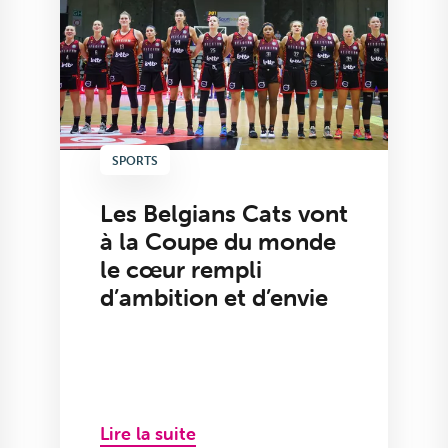
SPORTS
Les Belgians Cats vont
à la Coupe du monde
le cœur rempli
d’ambition et d’envie
Lire la suite