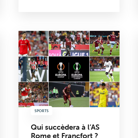
SPORTS
Qui succèdera à l’AS
Rome et Francfort ?