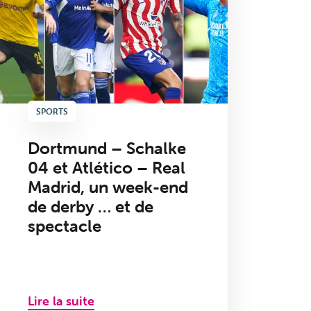
SPORTS
Dortmund – Schalke
04 et Atlético – Real
Madrid, un week-end
de derby … et de
spectacle
Lire la suite