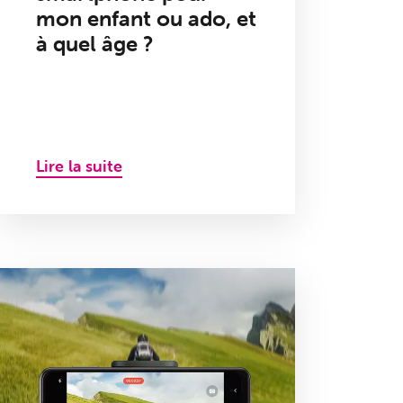
mon enfant ou ado, et
à quel âge ?
Lire la suite