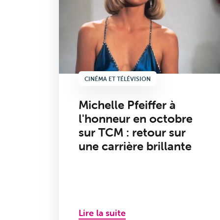
CINÉMA ET TÉLÉVISION
Michelle Pfeiffer à
l'honneur en octobre
sur TCM : retour sur
une carrière brillante
Lire la suite