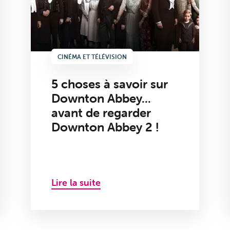
CINÉMA ET TÉLÉVISION
5 choses à savoir sur
Downton Abbey...
avant de regarder
Downton Abbey 2 !
Lire la suite