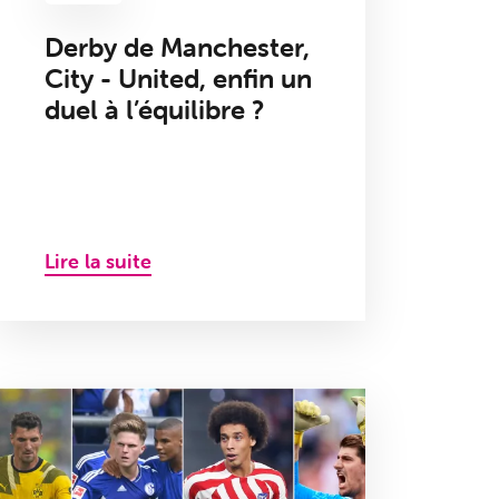
Derby de Manchester,
City - United, enfin un
duel à l’équilibre ?
Lire la suite