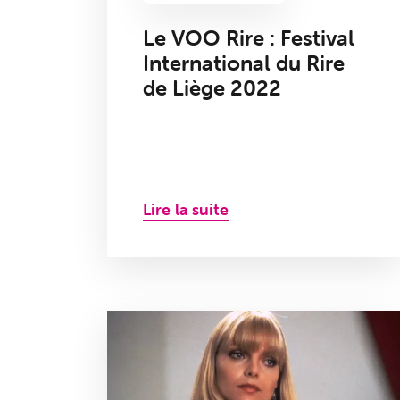
Le VOO Rire : Festival
International du Rire
de Liège 2022
Lire la suite