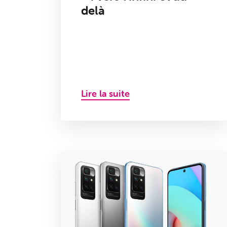
delà
Lire la suite