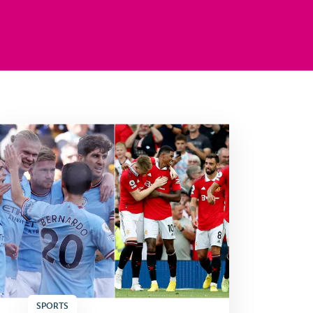
SPORTS