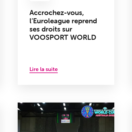
Accrochez-vous,
l’Euroleague reprend
ses droits sur
VOOSPORT WORLD
Lire la suite